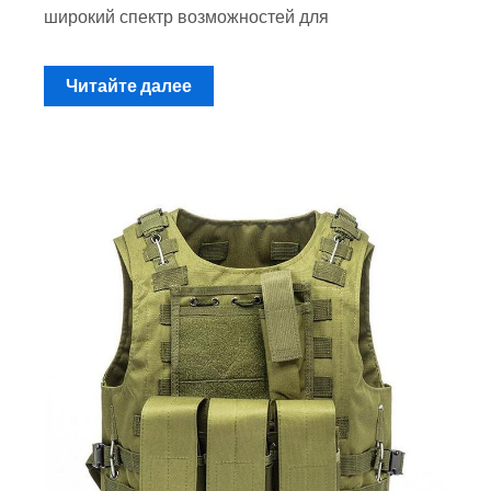
широкий спектр возможностей для
Читайте далее