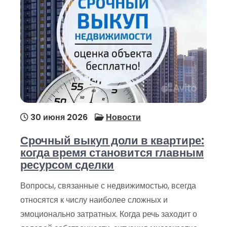
30 июня 2026
Новости
Срочный выкуп доли в квартире:
когда время становится главным
ресурсом сделки
Вопросы, связанные с недвижимостью, всегда
относятся к числу наиболее сложных и
эмоционально затратных. Когда речь заходит о