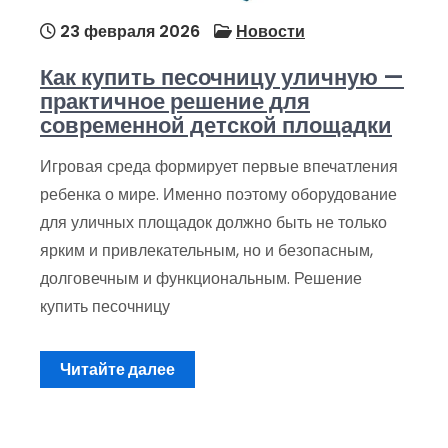
23 февраля 2026
Новости
Как купить песочницу уличную —
практичное решение для
современной детской площадки
Игровая среда формирует первые впечатления
ребенка о мире. Именно поэтому оборудование
для уличных площадок должно быть не только
ярким и привлекательным, но и безопасным,
долговечным и функциональным. Решение
купить песочницу
Читайте далее