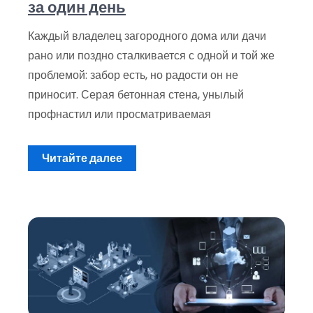
за один день
Каждый владелец загородного дома или дачи
рано или поздно сталкивается с одной и той же
проблемой: забор есть, но радости он не
приносит. Серая бетонная стена, унылый
профнастил или просматриваемая
Читайте далее