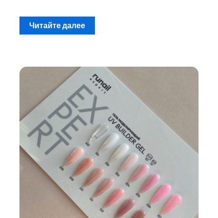
Читайте далее