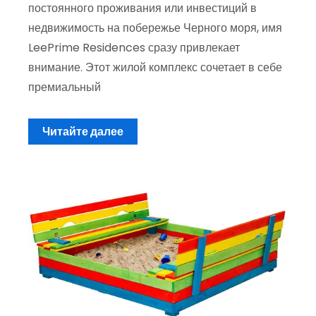
постоянного проживания или инвестиций в
недвижимость на побережье Черного моря, имя
LeePrime Residences сразу привлекает
внимание. Этот жилой комплекс сочетает в себе
премиальный
Читайте далее