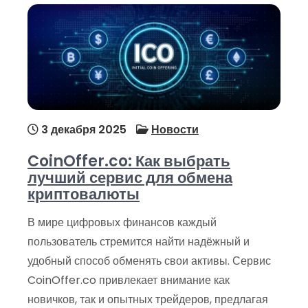
3 декабря 2025
Новости
CoinOffer.co: Как выбрать
лучший сервис для обмена
криптовалюты
В мире цифровых финансов каждый
пользователь стремится найти надёжный и
удобный способ обменять свои активы. Сервис
CoinOffer.co привлекает внимание как
новичков, так и опытных трейдеров, предлагая