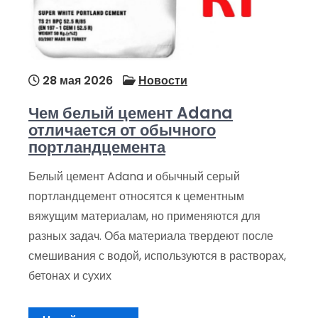
28 мая 2026
Новости
Чем белый цемент Adana
отличается от обычного
портландцемента
Белый цемент Adana и обычный серый
портландцемент относятся к цементным
вяжущим материалам, но применяются для
разных задач. Оба материала твердеют после
смешивания с водой, используются в растворах,
бетонах и сухих