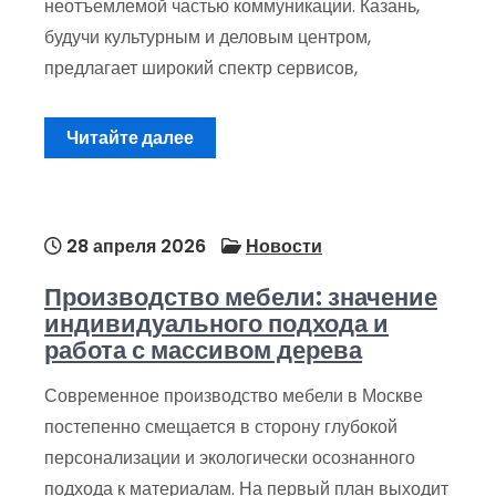
неотъемлемой частью коммуникации. Казань,
будучи культурным и деловым центром,
предлагает широкий спектр сервисов,
Читайте далее
28 апреля 2026
Новости
Производство мебели: значение
индивидуального подхода и
работа с массивом дерева
Современное производство мебели в Москве
постепенно смещается в сторону глубокой
персонализации и экологически осознанного
подхода к материалам. На первый план выходит