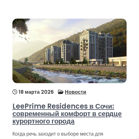
18 марта 2026
Новости
LeePrime Residences в Сочи:
современный комфорт в сердце
курортного города
Когда речь заходит о выборе места для