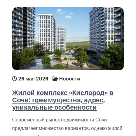
26 мая 2026
Новости
Жилой комплекс «Кислород» в
Сочи: преимущества, адрес,
уникальные особенности
Современный рынок недвижимости Сочи
предлагает множество вариантов, однако жилой