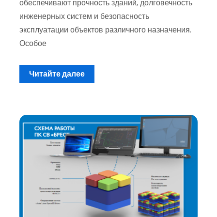
обеспечивают прочность зданий, долговечность
инженерных систем и безопасность
эксплуатации объектов различного назначения.
Особое
Читайте далее