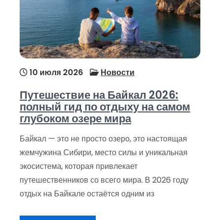
10 июля 2026
Новости
Путешествие на Байкал 2026:
полный гид по отдыху на самом
глубоком озере мира
Байкал — это не просто озеро, это настоящая
жемчужина Сибири, место силы и уникальная
экосистема, которая привлекает
путешественников со всего мира. В 2026 году
отдых на Байкале остаётся одним из