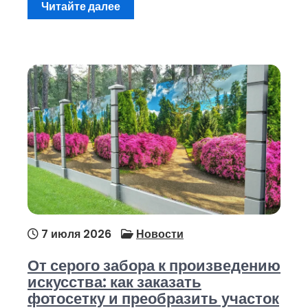
Читайте далее
7 июля 2026
Новости
От серого забора к произведению
искусства: как заказать
фотосетку и преобразить участок