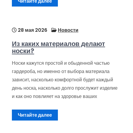
Читайте далее
28 мая 2026
Новости
Из каких материалов делают
носки?
Носки кажутся простой и обыденной частью
гардероба, но именно от выбора материала
зависит, насколько комфортной будет каждый
день носка, насколько долго прослужит изделие
и как оно повлияет на здоровье ваших
Читайте далее