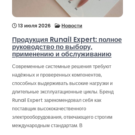
13 июля 2026
Новости
Продукция Runail Expert: полное
руководство по выбору,
применению и обслуживанию
Современные системные решения требуют
надёжных и проверенных компонентов,
способных выдерживать высокие нагрузки и
длительные эксплуатационные циклы. Бренд
Runail Expert зарекомендовал себя как
поставщик высококачественного
электрооборудования, отвечающего строгим
международным стандартам. В