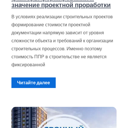
значение проектной проработки
В условиях реализации строительных проектов
формирование стоимости проектной
документации напрямую зависит от уровня
сложности объекта и требований к организации
строительных процессов. Именно поэтому
стоимость ППР в строительстве не является
фиксированной
Читайте далее