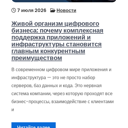
7 июля 2026
Новости
Живой организм цифрового
бизнеса: почему комплексная
поддержка приложений и
инфраструктуры становится
главным конкурентным
преимуществом
В современном цифровом мире приложения и
инфраструктура — это не просто набор
серверов, баз данных и кода. Это нервная
система компании, через которую проходят все
бизнес-процессы, взаимодействие с клиентами
и
Читайте далее