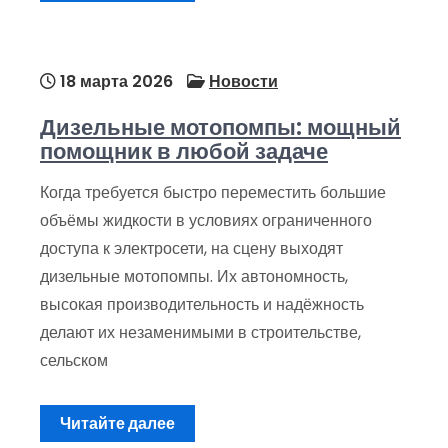
18 марта 2026
Новости
Дизельные мотопомпы: мощный
помощник в любой задаче
Когда требуется быстро переместить большие
объёмы жидкости в условиях ограниченного
доступа к электросети, на сцену выходят
дизельные мотопомпы. Их автономность,
высокая производительность и надёжность
делают их незаменимыми в строительстве,
сельском
Читайте далее