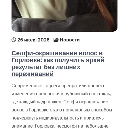
26 июля 2026
Новости
Селфи‑окрашивание волос в
Горловке: как получить яркий
результат без лишних
переживаний
Современные соцсети превратили процесс
изменения внешности в публичный спектакль,
где каждый кадр важен. Селфи окрашивание
волос в Горловке стало популярным способом
подчеркнуть индивидуальность и привлечь
внимание. Горловка, несмотря на небольшие