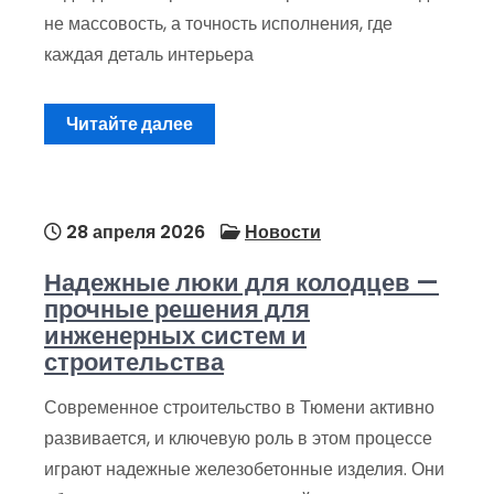
не массовость, а точность исполнения, где
каждая деталь интерьера
Читайте далее
28 апреля 2026
Новости
Надежные люки для колодцев —
прочные решения для
инженерных систем и
строительства
Современное строительство в Тюмени активно
развивается, и ключевую роль в этом процессе
играют надежные железобетонные изделия. Они