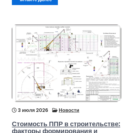
3 июля 2026
Новости
Стоимость ППР в строительстве:
факторы формирования и