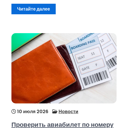
Читайте далее
10 июля 2026
Новости
Проверить авиабилет по номеру