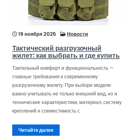
19 ноября 2025
Новости
Тактический разгрузочный
жилет: как выбрать и где купить
Тактильный комфорт и функциональность —
главные требования к современному
разгрузочному жилету. При выборе модели
важно учитывать не только внешний вид, но и
технические характеристики, материал, систему
креплений и совместимость с
Читайте далее