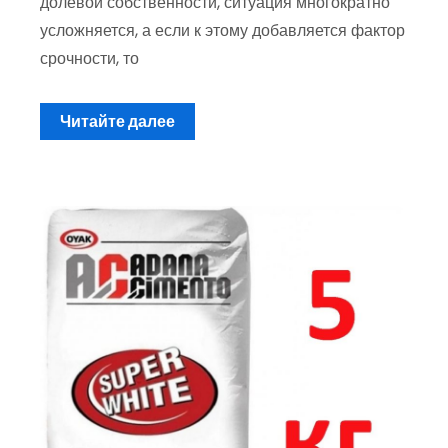
долевой собственности, ситуация многократно
усложняется, а если к этому добавляется фактор
срочности, то
Читайте далее