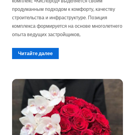
комплекс «Кислород» выделяется своим
продуманным подходом к комфорту, качеству
строительства и инфраструктуре. Позиция
комплекса формируется на основе многолетнего
опыта ведущих застройщиков,
Читайте далее