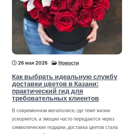
26 мая 2026
Новости
Как выбрать идеальную службу
доставки цветов в Казани:
практический гид для
требовательных клиентов
В современном мегаполисе, где темп жизни
ускоряется, а эмоции часто передаются через
символические подарки, доставка цветов стала