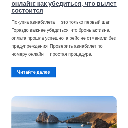
онлайн: как убедиться, что вылет
состоится
Покупка авиабилета — это только первый шаг.
Гораздо важнее убедиться, что бронь активна,
оплата прошла успешно, а рейс не отменили без
предупреждения. Проверить авиабилет по
номеру онлайн — простая процедура,
Читайте далее