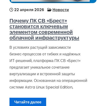
22 апреля 2026
Новости
Почему ПК СВ «Брест»
становится ключевым
элементом современной
облачной инфраструктуры
В условиях растущей зависимости
бизнес‑процессов от гибких и надёжных
ИТ‑решений, платформа ПК СВ «Брест»
предлагает уникальное сочетание
виртуализации и встроенной защиты
информации. Основанная на операционной
системе Astra Linux Special Edition,
Читайте далее