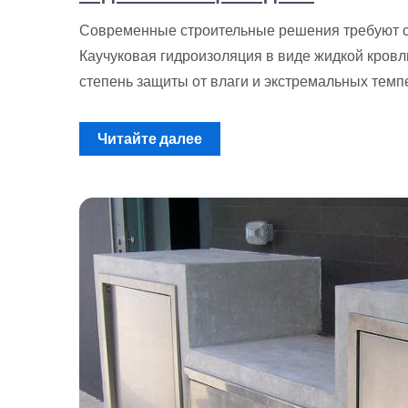
Современные строительные решения требуют со
Каучуковая гидроизоляция в виде жидкой кровл
степень защиты от влаги и экстремальных темп
Читайте далее