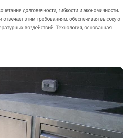
четания долговечности, гибкости и экономичности.
и отвечает этим требованиям, обеспечивая высокую
ературных воздействий. Технология, основанная