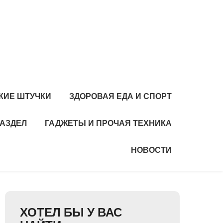
КИЕ ШТУЧКИ
ЗДОРОВАЯ ЕДА И СПОРТ
РАЗДЕЛ
ГАДЖЕТЫ И ПРОЧАЯ ТЕХНИКА
НОВОСТИ
ХОТЕЛ БЫ У ВАС