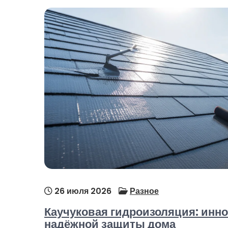
26 июля 2026
Разное
Каучуковая гидроизоляция: инн
надёжной защиты дома