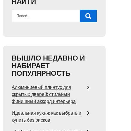
НАЙТИ
ВЫШЛО НЕДАВНО И
НАБИРАЕТ
ПОПУЛЯРНОСТЬ
Алюминиевый плинтус для
скрытых дверей: стильный
финишный аккорд интерьера
Идеальная кухня: как выбрать и
купить без рисков