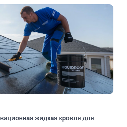
овационная жидкая кровля для