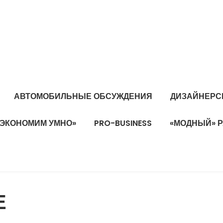
АВТОМОБИЛЬНЫЕ ОБСУЖДЕНИЯ
ДИЗАЙНЕРС
«ЭКОНОМИМ УМНО»
PRO-BUSINESS
«МОДНЫЙ» 
Е