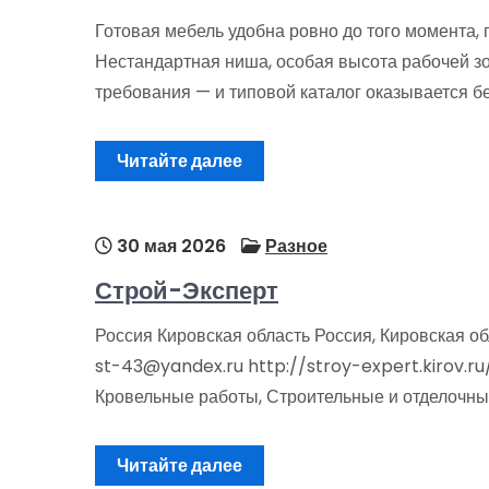
Готовая мебель удобна ровно до того момента, 
Нестандартная ниша, особая высота рабочей з
требования — и типовой каталог оказывается б
Читайте далее
30 мая 2026
Разное
Строй-Эксперт
Россия Кировская область Россия, Кировская об
st-43@yandex.ru http://stroy-expert.kirov.ru/
Кровельные работы, Строительные и отделочны
Читайте далее