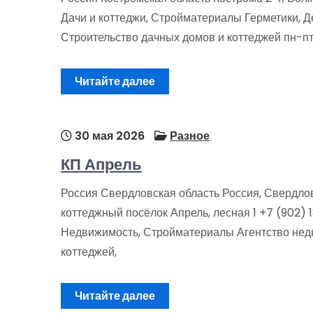
Дачи и коттеджи, Стройматериалы Герметики, Д
Строительство дачных домов и коттеджей пн-п
Читайте далее
30 мая 2026
Разное
КП Апрель
Россия Свердловская область Россия, Свердловс
коттеджный посёлок Апрель, лесная 1 +7 (902) 
Недвижимость, Стройматериалы Агентство нед
коттеджей,
Читайте далее