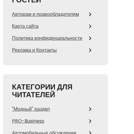
Авторам и правообладателям
Карта сайта
Политика конфиденциальности
Реклама и Контакты
КАТЕГОРИИ ДЛЯ
ЧИТАТЕЛЕЙ
"Модный" раздел
PRO-Business
Автомобильные обсуждения