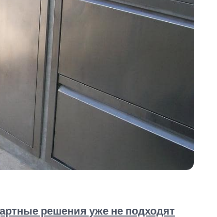
дартные решения уже не подходят