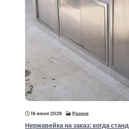
16 июня 2026
Разное
Нержавейка на заказ: когда стан