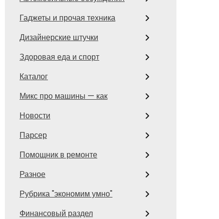
Гаджеты и прочая техника
Дизайнерские штучки
Здоровая еда и спорт
Каталог
Микс про машины — как
Новости
Парсер
Помощник в ремонте
Разное
Рубрика "экономим умно"
Финансовый раздел