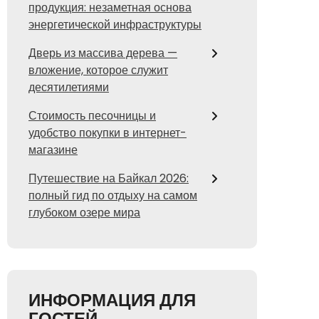
продукция: незаметная основа
энергетической инфраструктуры
Дверь из массива дерева —
вложение, которое служит
десятилетиями
Стоимость песочницы и
удобство покупки в интернет-
магазине
Путешествие на Байкал 2026:
полный гид по отдыху на самом
глубоком озере мира
ИНФОРМАЦИЯ ДЛЯ
ГОСТЕЙ