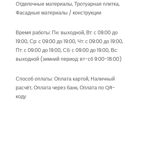
Отделочные материалы, Тротуарная плитка,
Фасадные материалы / конструкции
Время работы: Пн: выходной, Вт: с 09:00 до
19:00, Ср: с 09:00 до 19:00, Чт: с 09:00 до 19:00,
Пт: с 09:00 до 19:00, Сб: с 09:00 до 19:00, Вс:
выходной (зимний период: вт-сб 9:00-18:00)
Способ оплаты: Оплата картой, Наличный
расчёт, Оплата через банк, Оплата по QR-
коду