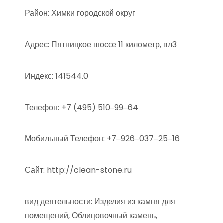
Район: Химки городской округ
Адрес: Пятницкое шоссе 11 километр, вл3
Индекс: 141544.0
Телефон: +7 (495) 510‒99‒64
Мобильный Телефон: +7‒926‒037‒25‒16
Сайт: http://clean-stone.ru
вид деятельности: Изделия из камня для
помещений, Облицовочный камень,