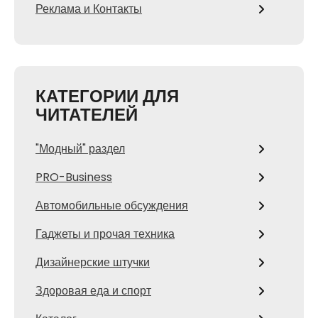
Реклама и Контакты
КАТЕГОРИИ ДЛЯ
ЧИТАТЕЛЕЙ
"Модный" раздел
PRO-Business
Автомобильные обсуждения
Гаджеты и прочая техника
Дизайнерские штучки
Здоровая еда и спорт