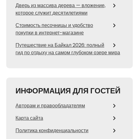
Дверь из массива дерева — вложение,
которое служит десятилетиями
Стоимость песочницы и удобство
покупки в интернет-магазине
Путешествие на Байкал 2026: полный
гид по отдыху на самом глубоком озере мира
ИНФОРМАЦИЯ ДЛЯ ГОСТЕЙ
Авторам и правообладателям
Карта сайта
Политика конфиденциальности