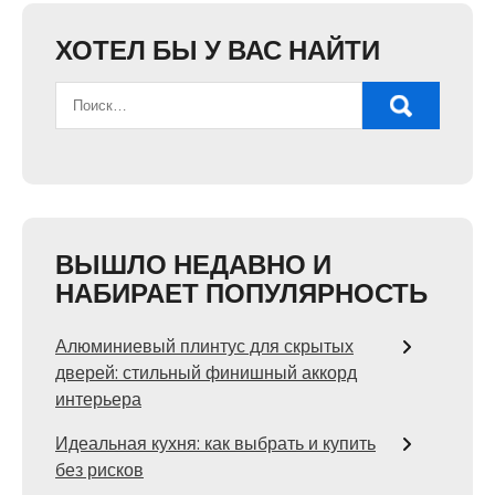
ХОТЕЛ БЫ У ВАС НАЙТИ
ВЫШЛО НЕДАВНО И
НАБИРАЕТ ПОПУЛЯРНОСТЬ
Алюминиевый плинтус для скрытых
дверей: стильный финишный аккорд
интерьера
Идеальная кухня: как выбрать и купить
без рисков