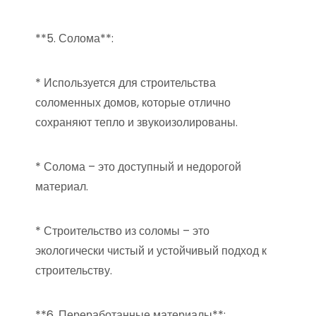
**5. Солома**:
* Используется для строительства
соломенных домов, которые отлично
сохраняют тепло и звукоизолированы.
* Солома – это доступный и недорогой
материал.
* Строительство из соломы – это
экологически чистый и устойчивый подход к
строительству.
**6. Переработанные материалы**: