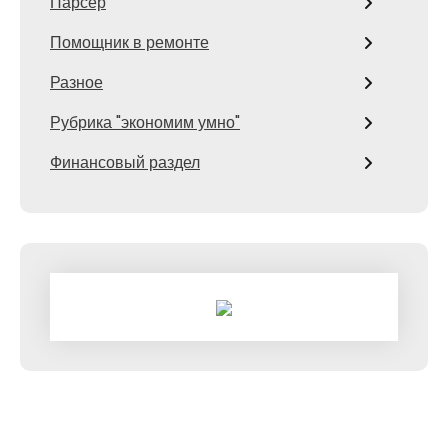
Парсер
Помощник в ремонте
Разное
Рубрика "экономим умно"
Финансовый раздел