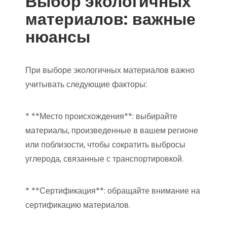
Выбор экологичных
материалов: важные
нюансы
При выборе экологичных материалов важно
учитывать следующие факторы:
* **Место происхождения**: выбирайте
материалы, произведенные в вашем регионе
или поблизости, чтобы сократить выбросы
углерода, связанные с транспортировкой.
* **Сертификация**: обращайте внимание на
сертификацию материалов.