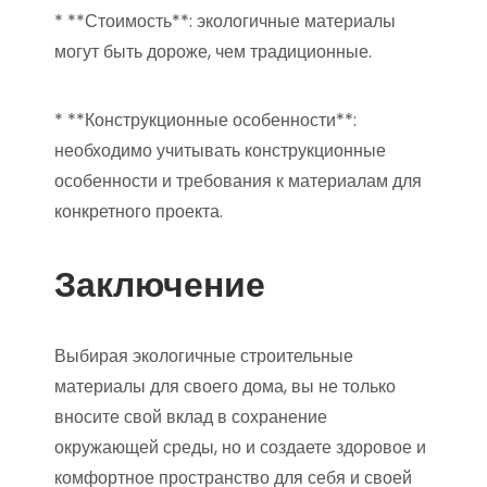
* **Стоимость**: экологичные материалы
могут быть дороже, чем традиционные.
* **Конструкционные особенности**:
необходимо учитывать конструкционные
особенности и требования к материалам для
конкретного проекта.
Заключение
Выбирая экологичные строительные
материалы для своего дома, вы не только
вносите свой вклад в сохранение
окружающей среды, но и создаете здоровое и
комфортное пространство для себя и своей