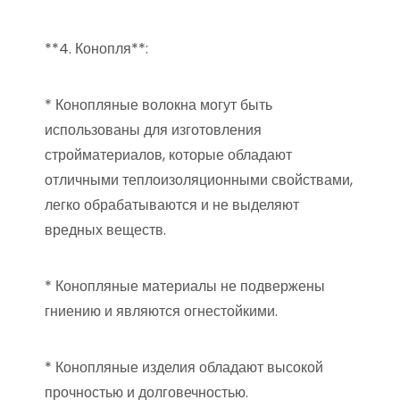
**4. Конопля**:
* Конопляные волокна могут быть
использованы для изготовления
стройматериалов, которые обладают
отличными теплоизоляционными свойствами,
легко обрабатываются и не выделяют
вредных веществ.
* Конопляные материалы не подвержены
гниению и являются огнестойкими.
* Конопляные изделия обладают высокой
прочностью и долговечностью.