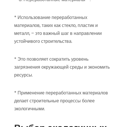
* Использование переработанных
материалов, таких как стекло, пластик и
металл, – это важный шаг в направлении
устойчивого строительства.
* Это позволяет сократить уровень
загрязнения окружающей среды и экономить
ресурсы.
* Применение переработанных материалов
делает строительные процессы более
экологичными.