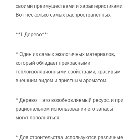
своими преимуществами и характеристиками.
Вот несколько самых распространенных:
**1. Дерево**:
* Один из самых экологичных материалов,
который обладает прекрасными
теплоизоляционными свойствами, красивым
внешним видом и приятным ароматом.
* Дерево – это возобновляемый ресурс, и при
рациональном использовании его запасы
могут пополняться.
* Для строительства используются различные