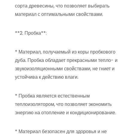
сорта древесины, что позволяет выбирать
материал с оптимальными свойствами.
**2. Пробка**:
* Материал, получаемый из коры пробкового
дуба. Пробка обладает прекрасными тепло- и
звукоизоляционными свойствами, не гниет и
устойчива к действию влаги.
* Пробка является естественным
теплоизолятором, что позволяет экономить
энергию на отопление и кондиционирование.
* Материал безопасен для здоровья и не