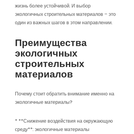
жизнь более устойчивой. И выбор
экологичных строительных материалов – это
один из важных шагов в этом направлении.
Преимущества
экологичных
строительных
материалов
Почему стоит обратить внимание именно на
экологичные материалы?
* **Снижение воздействия на окружающую
среду**: экологичные материалы