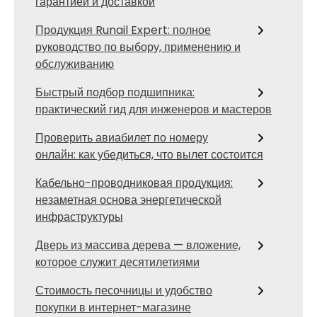
гарантией и доставкой
Продукция Runail Expert: полное
руководство по выбору, применению и
обслуживанию
Быстрый подбор подшипника:
практический гид для инженеров и мастеров
Проверить авиабилет по номеру
онлайн: как убедиться, что вылет состоится
Кабельно-проводниковая продукция:
незаметная основа энергетической
инфраструктуры
Дверь из массива дерева — вложение,
которое служит десятилетиями
Стоимость песочницы и удобство
покупки в интернет-магазине