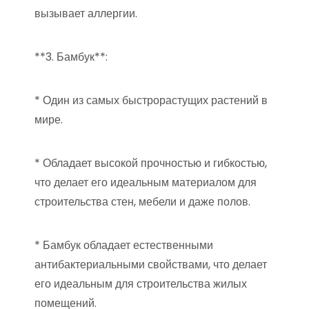
вызывает аллергии.
**3. Бамбук**:
* Один из самых быстрорастущих растений в
мире.
* Обладает высокой прочностью и гибкостью,
что делает его идеальным материалом для
строительства стен, мебели и даже полов.
* Бамбук обладает естественными
антибактериальными свойствами, что делает
его идеальным для строительства жилых
помещений.