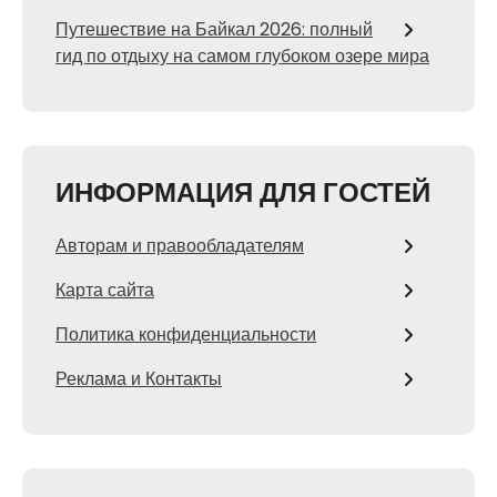
Путешествие на Байкал 2026: полный
гид по отдыху на самом глубоком озере мира
ИНФОРМАЦИЯ ДЛЯ ГОСТЕЙ
Авторам и правообладателям
Карта сайта
Политика конфиденциальности
Реклама и Контакты