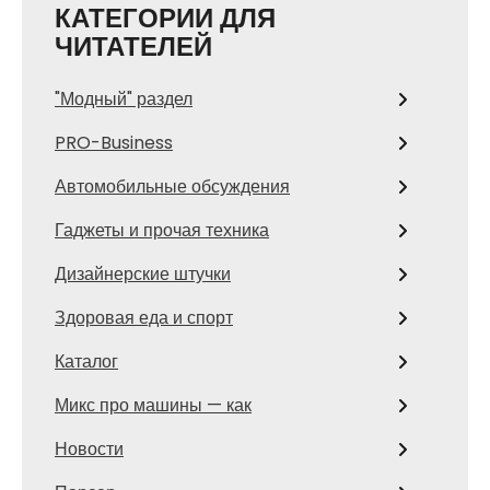
КАТЕГОРИИ ДЛЯ
ЧИТАТЕЛЕЙ
"Модный" раздел
PRO-Business
Автомобильные обсуждения
Гаджеты и прочая техника
Дизайнерские штучки
Здоровая еда и спорт
Каталог
Микс про машины — как
Новости