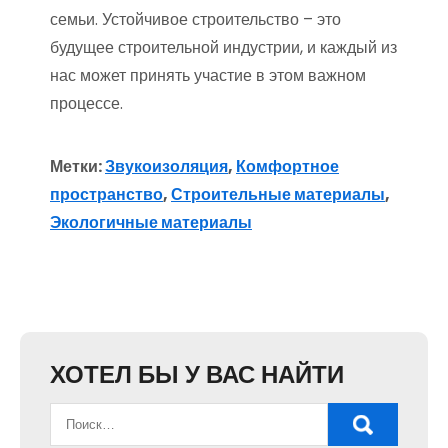
семьи. Устойчивое строительство – это
будущее строительной индустрии, и каждый из
нас может принять участие в этом важном
процессе.
Метки:
Звукоизоляция
,
Комфортное
пространство
,
Строительные материалы
,
Экологичные материалы
ХОТЕЛ БЫ У ВАС НАЙТИ