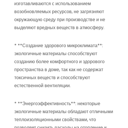
изготавливаются с использованием
возобновляемых ресурсов, не загрязняют
окружающую среду при производстве и не
выделяют вредных веществ в атмосферу.
* **Создание здорового микроклимата**:
экологичные материалы способствуют
созданию более комфортного и здорового
пространства в доме, так как не содержат
токсичных веществ и способствуют
естественной вентиляции.
* **Энергоэффективность**: некоторые
экологичные материалы обладают отличными
теплоизоляционными свойствами, что
позволяет снизить расходы на отопление и