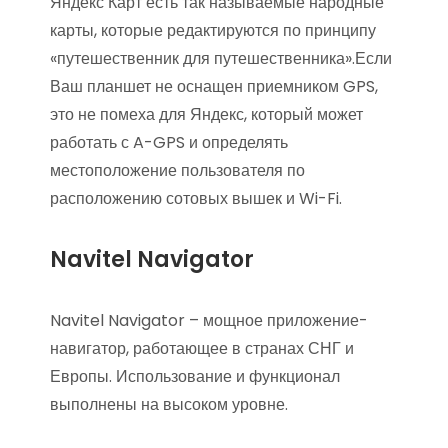
Яндекс Карт есть так называемые народные
карты, которые редактируются по принципу
«путешественник для путешественника».Если
Ваш планшет не оснащен приемником GPS,
это не помеха для Яндекс, который может
работать с A-GPS и определять
местоположение пользователя по
расположению сотовых вышек и Wi-Fi.
Navitel Navigator
Navitel Navigator – мощное приложение-
навигатор, работающее в странах СНГ и
Европы. Использование и функционал
выполнены на высоком уровне.