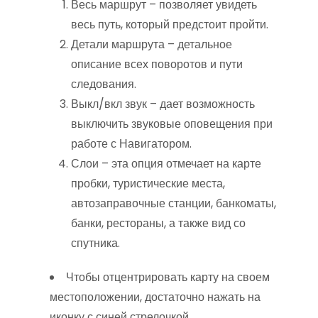
Весь маршрут – позволяет увидеть
весь путь, который предстоит пройти.
Детали маршрута – детальное
описание всех поворотов и пути
следования.
Выкл/вкл звук – дает возможность
выключить звуковые оповещения при
работе с Навигатором.
Слои – эта опция отмечает на карте
пробки, туристические места,
автозаправочные станции, банкоматы,
банки, рестораны, а также вид со
спутника.
Чтобы отцентрировать карту на своем
местоположении, достаточно нажать на
иконку с синей стрелочкой.