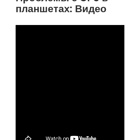
планшетах: Видео