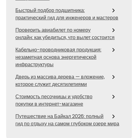
Быстрый подбор подшипника:
практический гид для инженеров и мастеров
Проверить авиабилет по номеру
онлайн: как убедиться, что вылет состоится
Кабельно-проводниковая продукция:
незаметная основа энергетической
инфраструктуры
Дверь из массива дерева — вложение,
которое служит десятилетиями
Стоимость песочницы и удобство
покупки в интернет-магазине
Путешествие на Байкал 2026: полный
гид по отдыху на самом глубоком озере мира