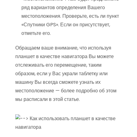
ряд вариантов определения Вашего
местоположения. Проверьте, есть ли пункт
«Спутники GPS». Если он присутствует,
отметьте его.
Обращаем ваше внимание, что используя
планшет в качестве навигатора Вы можете
отслеживать его перемещение, таким
образом, если у Вас украли таблетку или
машину Вы всегда сможете узнать их
местоположение — более подробно об этом
мы расписали в этой статье.