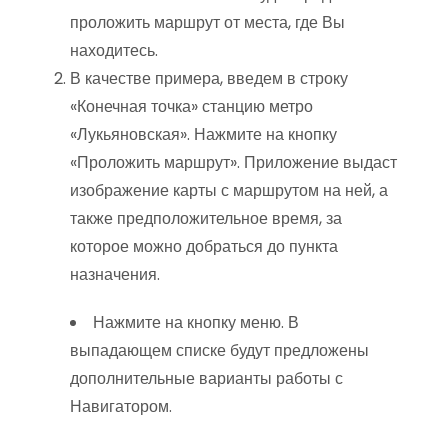
проложить маршрут от места, где Вы
находитесь.
В качестве примера, введем в строку
«Конечная точка» станцию метро
«Лукьяновская». Нажмите на кнопку
«Проложить маршрут». Приложение выдаст
изображение карты с маршрутом на ней, а
также предположительное время, за
которое можно добраться до пункта
назначения.
Нажмите на кнопку меню. В
выпадающем списке будут предложены
дополнительные варианты работы с
Навигатором.