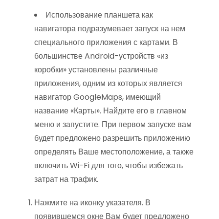
Использование планшета как
навигатора подразумевает запуск на нем
специального приложения с картами. В
большинстве Android-устройств «из
коробки» установлены различные
приложения, одним из которых является
навигатор GoogleMaps, имеющий
название «Карты». Найдите его в главном
меню и запустите. При первом запуске вам
будет предложено разрешить приложению
определять Ваше местоположение, а также
включить Wi-Fi для того, чтобы избежать
затрат на трафик.
Нажмите на иконку указателя. В
появившемся окне Вам будет предложено