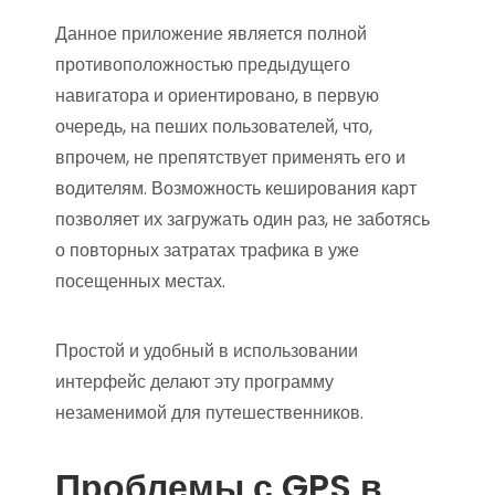
Данное приложение является полной
противоположностью предыдущего
навигатора и ориентировано, в первую
очередь, на пеших пользователей, что,
впрочем, не препятствует применять его и
водителям. Возможность кеширования карт
позволяет их загружать один раз, не заботясь
о повторных затратах трафика в уже
посещенных местах.
Простой и удобный в использовании
интерфейс делают эту программу
незаменимой для путешественников.
Проблемы с GPS в