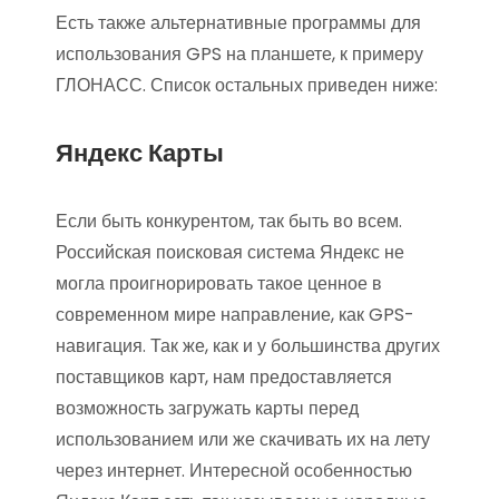
Есть также альтернативные программы для
использования GPS на планшете, к примеру
ГЛОНАСС. Список остальных приведен ниже:
Яндекс Карты
Если быть конкурентом, так быть во всем.
Российская поисковая система Яндекс не
могла проигнорировать такое ценное в
современном мире направление, как GPS-
навигация. Так же, как и у большинства других
поставщиков карт, нам предоставляется
возможность загружать карты перед
использованием или же скачивать их на лету
через интернет. Интересной особенностью