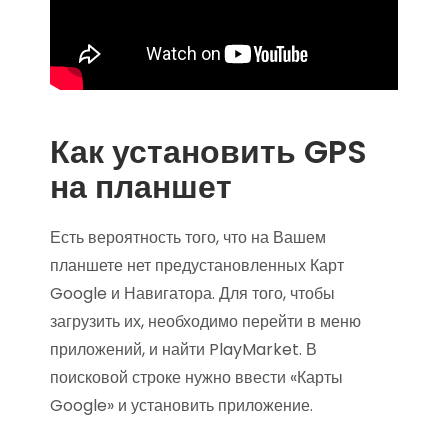
Как установить GPS
на планшет
Есть вероятность того, что на Вашем
планшете нет предустановленных Карт
Google и Навигатора. Для того, чтобы
загрузить их, необходимо перейти в меню
приложений, и найти PlayMarket. В
поисковой строке нужно ввести «Карты
Google» и установить приложение.