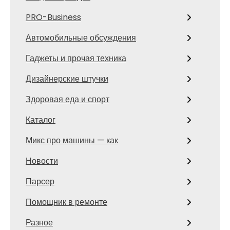
PRO-Business
Автомобильные обсуждения
Гаджеты и прочая техника
Дизайнерские штучки
Здоровая еда и спорт
Каталог
Микс про машины — как
Новости
Парсер
Помощник в ремонте
Разное