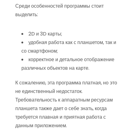
Среди особенностей программы стоит
выделить:
2D и 3D карты;
удобная работа как с планшетом, так и
со смартфоном;
корректное и детальное отображение
различных объектов на карте.
К сожалению, эта программа платная, но это
не единственный недостаток.
Требовательность к аппаратным ресурсам
планшета также дает о себе знать, когда
требуется плавная и приятная работа с
данным приложением.