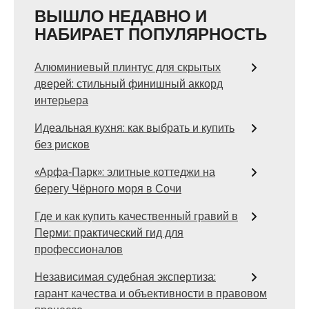
ВЫШЛО НЕДАВНО И
НАБИРАЕТ ПОПУЛЯРНОСТЬ
Алюминиевый плинтус для скрытых
дверей: стильный финишный аккорд
интерьера
Идеальная кухня: как выбрать и купить
без рисков
«Арфа‑Парк»: элитные коттеджи на
берегу Чёрного моря в Сочи
Где и как купить качественный гравий в
Перми: практический гид для
профессионалов
Независимая судебная экспертиза:
гарант качества и объективности в правовом