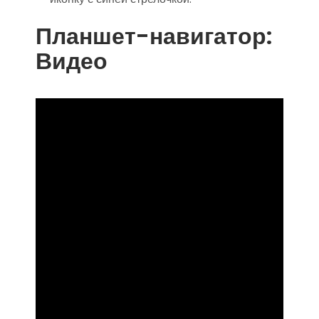
Планшет-навигатор:
Видео