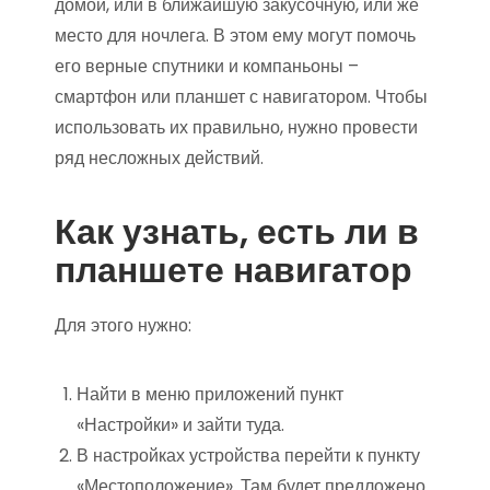
домой, или в ближайшую закусочную, или же
место для ночлега. В этом ему могут помочь
его верные спутники и компаньоны –
смартфон или планшет с навигатором. Чтобы
использовать их правильно, нужно провести
ряд несложных действий.
Как узнать, есть ли в
планшете навигатор
Для этого нужно:
Найти в меню приложений пункт
«Настройки» и зайти туда.
В настройках устройства перейти к пункту
«Местоположение». Там будет предложено