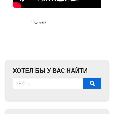
Twitter
ХОТЕЛ БЫ У ВАС НАЙТИ