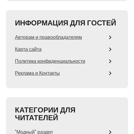
ИНФОРМАЦИЯ ДЛЯ ГОСТЕЙ
Авторам и правообладателям
Карта сайта
Политика конфиденциальности
Реклама и Контакты
КАТЕГОРИИ ДЛЯ
ЧИТАТЕЛЕЙ
"Модный" раздел