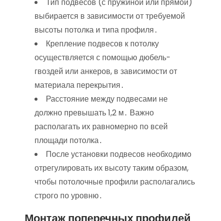
Тип подвесов (с пружиной или прямой)
выбирается в зависимости от требуемой
высоты потолка и типа профиля․
Крепление подвесов к потолку
осуществляется с помощью дюбель-
гвоздей или анкеров, в зависимости от
материала перекрытия․
Расстояние между подвесами не
должно превышать 1,2 м․ Важно
располагать их равномерно по всей
площади потолка․
После установки подвесов необходимо
отрегулировать их высоту таким образом,
чтобы потолочные профили располагались
строго по уровню․
Монтаж поперечных профилей