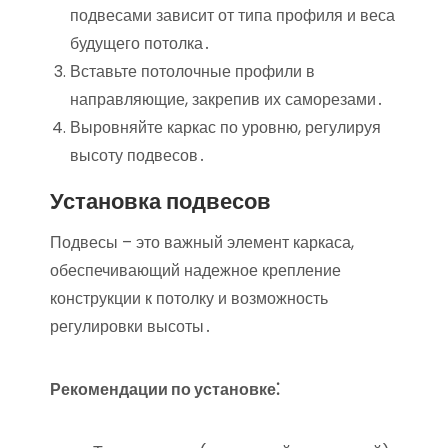
подвесами зависит от типа профиля и веса
будущего потолка․
Вставьте потолочные профили в
направляющие, закрепив их саморезами․
Выровняйте каркас по уровню, регулируя
высоту подвесов․
Установка подвесов
Подвесы – это важный элемент каркаса,
обеспечивающий надежное крепление
конструкции к потолку и возможность
регулировки высоты․
Рекомендации по установке⁚