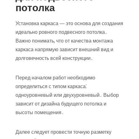
потолка
Установка каркаса ― это основа для создания
идеально ровного подвесного потолка․
Важно понимать, что от качества монтажа
каркаса напрямую зависит внешний вид и
долговечность всей конструкции․
Перед началом работ необходимо
определиться с типом каркаса⁚
одноуровневый или двухуровневый․ Выбор
зависит от дизайна будущего потолка и
высоты помещения․
Далее следует провести точную разметку