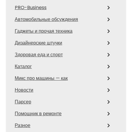
PRO-Business
Автомобильные обсуждения
Гаджеты и прочая техника
Дизайнерские штучки
Здоровая еда и спорт
Каталог
Микс про машины — как
Новости
Парсер
Помощник в ремонте
Разное