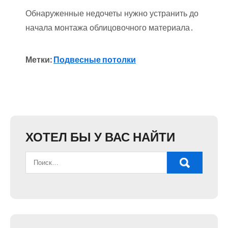
Обнаруженные недочеты нужно устранить до
начала монтажа облицовочного материала․
Метки:
Подвесные потолки
ХОТЕЛ БЫ У ВАС НАЙТИ