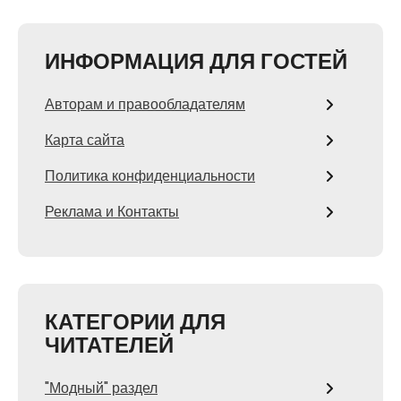
ИНФОРМАЦИЯ ДЛЯ ГОСТЕЙ
Авторам и правообладателям
Карта сайта
Политика конфиденциальности
Реклама и Контакты
КАТЕГОРИИ ДЛЯ
ЧИТАТЕЛЕЙ
"Модный" раздел