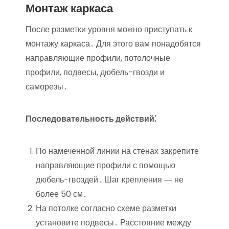
Монтаж каркаса
После разметки уровня можно приступать к
монтажу каркаса․ Для этого вам понадобятся
направляющие профили, потолочные
профили, подвесы, дюбель-гвозди и
саморезы․
Последовательность действий⁚
По намеченной линии на стенах закрепите
направляющие профили с помощью
дюбель-гвоздей․ Шаг крепления ― не
более 50 см․
На потолке согласно схеме разметки
установите подвесы․ Расстояние между