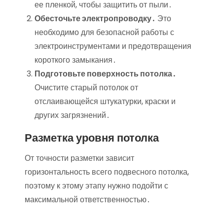
ее пленкой, чтобы защитить от пыли․
Обесточьте электропроводку․
Это
необходимо для безопасной работы с
электроинструментами и предотвращения
короткого замыкания․
Подготовьте поверхность потолка․
Очистите старый потолок от
отслаивающейся штукатурки, краски и
других загрязнений․
Разметка уровня потолка
От точности разметки зависит
горизонтальность всего подвесного потолка,
поэтому к этому этапу нужно подойти с
максимальной ответственностью․