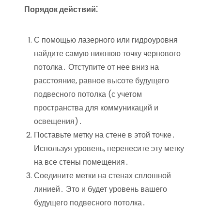
Порядок действий⁚
С помощью лазерного или гидроуровня
найдите самую нижнюю точку чернового
потолка․ Отступите от нее вниз на
расстояние, равное высоте будущего
подвесного потолка (с учетом
пространства для коммуникаций и
освещения)․
Поставьте метку на стене в этой точке․
Используя уровень, перенесите эту метку
на все стены помещения․
Соедините метки на стенах сплошной
линией․ Это и будет уровень вашего
будущего подвесного потолка․