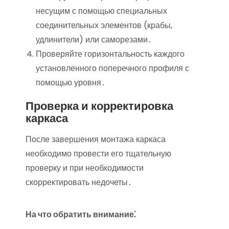
несущим с помощью специальных
соединительных элементов (крабы,
удлинители) или саморезами․
Проверяйте горизонтальность каждого
установленного поперечного профиля с
помощью уровня․
Проверка и корректировка
каркаса
После завершения монтажа каркаса
необходимо провести его тщательную
проверку и при необходимости
скорректировать недочеты․
На что обратить внимание⁚