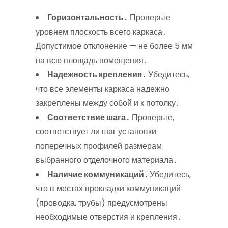
Горизонтальность․
Проверьте
уровнем плоскость всего каркаса․
Допустимое отклонение — не более 5 мм
на всю площадь помещения․
Надежность крепления․
Убедитесь,
что все элементы каркаса надежно
закреплены между собой и к потолку․
Соответствие шага․
Проверьте,
соответствует ли шаг установки
поперечных профилей размерам
выбранного отделочного материала․
Наличие коммуникаций․
Убедитесь,
что в местах прокладки коммуникаций
(проводка, трубы) предусмотрены
необходимые отверстия и крепления․