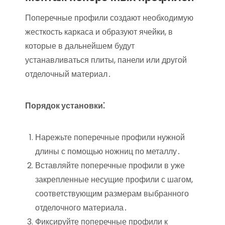
Поперечные профили создают необходимую
жесткость каркаса и образуют ячейки, в
которые в дальнейшем будут
устанавливаться плиты, панели или другой
отделочный материал․
Порядок установки⁚
Нарежьте поперечные профили нужной
длины с помощью ножниц по металлу․
Вставляйте поперечные профили в уже
закрепленные несущие профили с шагом,
соответствующим размерам выбранного
отделочного материала․
Фиксируйте поперечные профили к