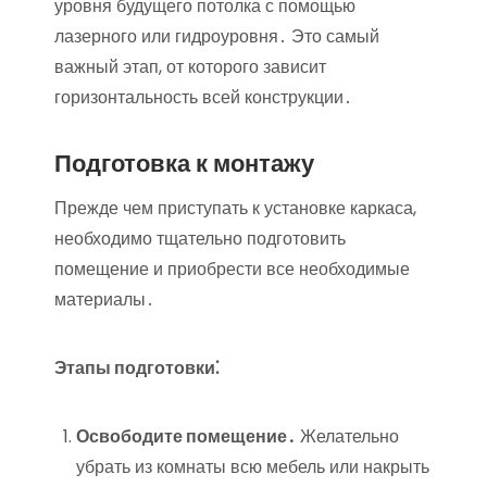
уровня будущего потолка с помощью
лазерного или гидроуровня․ Это самый
важный этап, от которого зависит
горизонтальность всей конструкции․
Подготовка к монтажу
Прежде чем приступать к установке каркаса,
необходимо тщательно подготовить
помещение и приобрести все необходимые
материалы․
Этапы подготовки⁚
Освободите помещение․
Желательно
убрать из комнаты всю мебель или накрыть