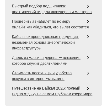
Быстрый подбор подшипника:
практический гид для инженеров и мастеров
Проверить авиабилет по номеру
онлайн: как убедиться, что вылет состоится
Кабельно-проводниковая продукция:
незаметная основа энергетической
инфраструктуры
Дверь из массива дерева — вложение,
которое служит десятилетиями
Стоимость песочницы и удобство
покупки в интернет-магазине
Путешествие на Байкал 2026: полный
гид по отдыху на самом глубоком озере мира