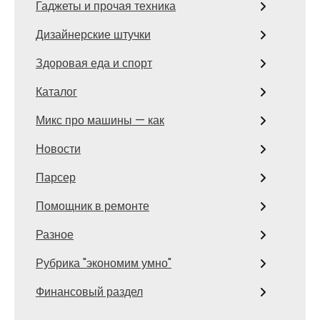
Гаджеты и прочая техника
Дизайнерские штучки
Здоровая еда и спорт
Каталог
Микс про машины — как
Новости
Парсер
Помощник в ремонте
Разное
Рубрика "экономим умно"
Финансовый раздел