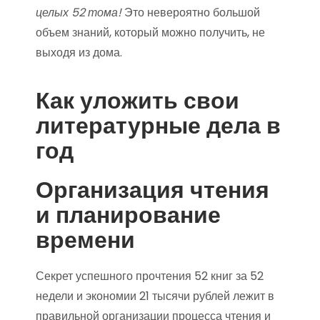
целых 52 тома!
Это невероятно большой
объем знаний, который можно получить, не
выходя из дома.
Как уложить свои
литературные дела в
год
Организация чтения
и планирование
времени
Секрет успешного прочтения 52 книг за 52
недели и экономии 21 тысячи рублей лежит в
правильной организации процесса чтения и