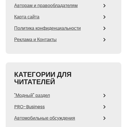
Авторам и правообладателям
Карта сайта
Политика конфиденциальности
Реклама и Контакты
КАТЕГОРИИ ДЛЯ
ЧИТАТЕЛЕЙ
"Модный" раздел
PRO-Business
Автомобильные обсуждения