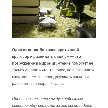
Один из способов расширить свой
кругозор и развивать свой ум — это
погружение в мир книг.
Чтение помогает не
только узнавать что-то новое, но и развивать
креативное мышление, улучшать память и
расширять словарный запас.
Представьте, если каждую неделю вы
освоите одну книгу, то за год вы пройдете