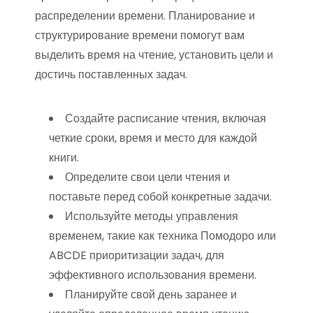
распределении времени. Планирование и
структурирование времени помогут вам
выделить время на чтение, установить цели и
достичь поставленных задач.
Создайте расписание чтения, включая
четкие сроки, время и место для каждой
книги.
Определите свои цели чтения и
поставьте перед собой конкретные задачи.
Используйте методы управления
временем, такие как техника Помодоро или
ABCDE приоритизации задач, для
эффективного использования времени.
Планируйте свой день заранее и