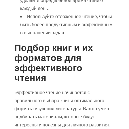
уделяйте определенное время чтению
каждый день.
Используйте отложенное чтение, чтобы
быть более продуктивным и эффективным
в выполнении задач.
Подбор книг и их
форматов для
эффективного
чтения
Эффективное чтение начинается с
правильного выбора книг и оптимального
формата изучения литературы. Важно уметь
подбирать материалы, которые будут
интересны и полезны для личного развития.