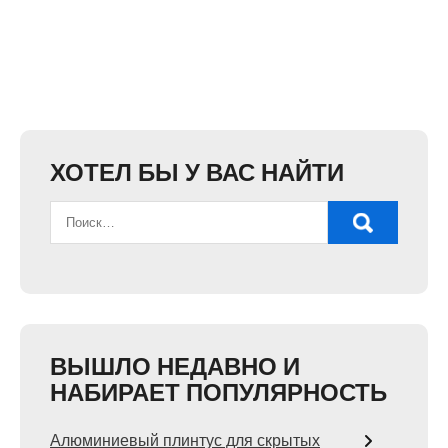
ХОТЕЛ БЫ У ВАС НАЙТИ
ВЫШЛО НЕДАВНО И
НАБИРАЕТ ПОПУЛЯРНОСТЬ
Алюминиевый плинтус для скрытых