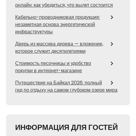
онлайн: как убедиться, что вылет состоится
Кабельно-проводниковая продукция:
незаметная основа энергетической
инфраструктуры
Дверь из массива дерева — вложение,
которое служит десятилетиями
Стоимость песочницы и удобство
покупки в интернет-магазине
Путешествие на Байкал 2026: полный
гид по отдыху на самом глубоком озере мира
ИНФОРМАЦИЯ ДЛЯ ГОСТЕЙ