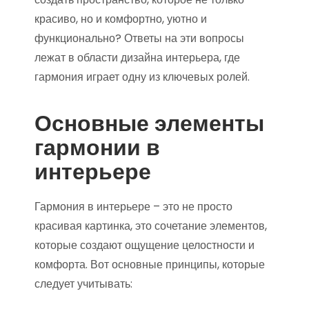
красиво, но и комфортно, уютно и
функционально? Ответы на эти вопросы
лежат в области дизайна интерьера, где
гармония играет одну из ключевых ролей.
Основные элементы
гармонии в
интерьере
Гармония в интерьере – это не просто
красивая картинка, это сочетание элементов,
которые создают ощущение целостности и
комфорта. Вот основные принципы, которые
следует учитывать: