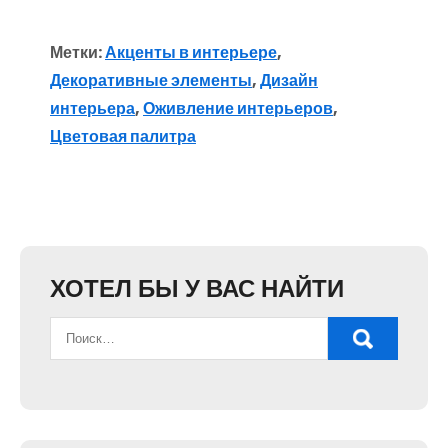
Метки:
Акценты в интерьере
,
Декоративные элементы
,
Дизайн
интерьера
,
Оживление интерьеров
,
Цветовая палитра
ХОТЕЛ БЫ У ВАС НАЙТИ