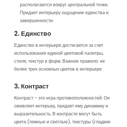
располагаются вокруг центральной точки.
Придает интерьеру ощущение единства и
завершенности.
2. Единство
Единство в интерьере достигается за счет
использования единой цветовой палитры,
стиля, текстур и форм. Важное правило: не
более трех основных цветов в интерьере.
3. Контраст
Контраст – это игра противоположностей. Он
оживляет интерьер, придает ему динамику и
выразительность. В контрасте могут быть
цвета (темные и светлые), текстуры (гладкие