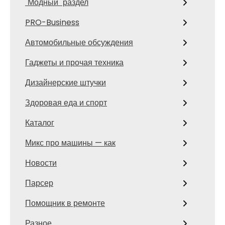
"Модный" раздел
PRO-Business
Автомобильные обсуждения
Гаджеты и прочая техника
Дизайнерские штучки
Здоровая еда и спорт
Каталог
Микс про машины — как
Новости
Парсер
Помощник в ремонте
Разное