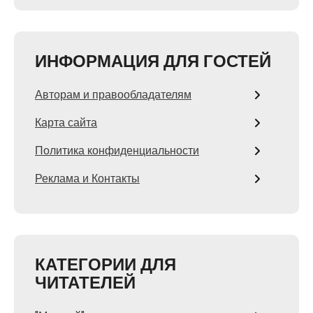
ИНФОРМАЦИЯ ДЛЯ ГОСТЕЙ
Авторам и правообладателям
Карта сайта
Политика конфиденциальности
Реклама и Контакты
КАТЕГОРИИ ДЛЯ
ЧИТАТЕЛЕЙ