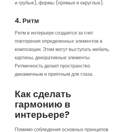
и грубые), формы (прямые и округлые).
4. Ритм
Ритм в интерьере создается за счет
повторения определенных элементов в
композиции. Этим могут выступать мебель,
картины, декоративные элементы.
Ритмичность делает пространство
динамичным и приятным для глаза.
Как сделать
гармонию в
интерьере?
Помимо соблюдения основных принципов