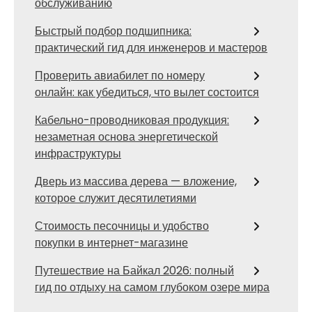
обслуживанию
Быстрый подбор подшипника:
практический гид для инженеров и мастеров
Проверить авиабилет по номеру
онлайн: как убедиться, что вылет состоится
Кабельно-проводниковая продукция:
незаметная основа энергетической
инфраструктуры
Дверь из массива дерева — вложение,
которое служит десятилетиями
Стоимость песочницы и удобство
покупки в интернет-магазине
Путешествие на Байкал 2026: полный
гид по отдыху на самом глубоком озере мира