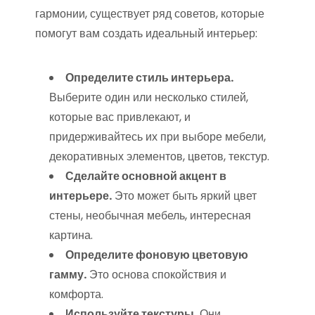
гармонии, существует ряд советов, которые
помогут вам создать идеальный интерьер:
Определите стиль интерьера.
Выберите один или несколько стилей,
которые вас привлекают, и
придерживайтесь их при выборе мебели,
декоративных элементов, цветов, текстур.
Сделайте основной акцент в
интерьере.
Это может быть яркий цвет
стены, необычная мебель, интересная
картина.
Определите фоновую цветовую
гамму.
Это основа спокойствия и
комфорта.
Используйте текстуры.
Они