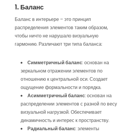
1. Баланс
Баланс в интерьере – это принцип
распределения элементов таким образом,
чтобы ничто не нарушало визуальную
гармонию. Различают три типа баланса:
Симметричный баланс
: основан на
зеркальном отражении элементов по
отношению к центральной оси. Создает
ощущение формальности и порядка.
Асимметричный баланс
: основан на
распределении элементов с разной по весу
визуальной нагрузкой. Обеспечивает
динамичность и интерес к пространству.
Радиальный баланс
: элементы