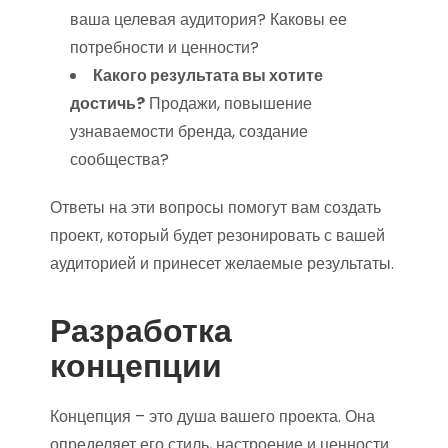
ваша целевая аудитория? Каковы ее
потребности и ценности?
Какого результата вы хотите
достичь?
Продажи, повышение
узнаваемости бренда, создание
сообщества?
Ответы на эти вопросы помогут вам создать
проект, который будет резонировать с вашей
аудиторией и принесет желаемые результаты.
Разработка
концепции
Концепция – это душа вашего проекта. Она
определяет его стиль, настроение и ценности.