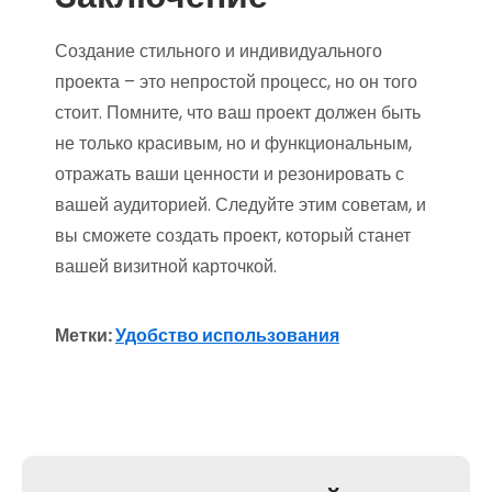
Создание стильного и индивидуального
проекта – это непростой процесс, но он того
стоит. Помните, что ваш проект должен быть
не только красивым, но и функциональным,
отражать ваши ценности и резонировать с
вашей аудиторией. Следуйте этим советам, и
вы сможете создать проект, который станет
вашей визитной карточкой.
Метки:
Удобство использования