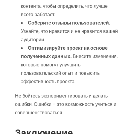
контента, чтобы определить, что лучше
всего работает.
Соберите отзывы пользователей.
Узнайте, что нравится и не нравится вашей
аудитории.
Оптимизируйте проект на основе
полученных данных.
Внесите изменения,
которые помогут улучшить
пользовательский опыт и повысить
эффективность проекта.
Не бойтесь экспериментировать и делать
ошибки. Ошибки – это возможность учиться и
совершенствоваться.
Заключение