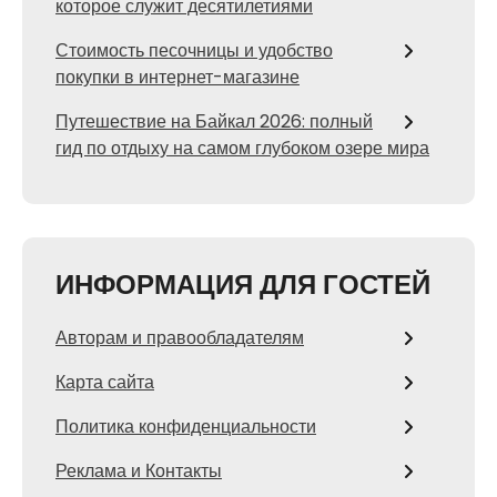
которое служит десятилетиями
Стоимость песочницы и удобство
покупки в интернет-магазине
Путешествие на Байкал 2026: полный
гид по отдыху на самом глубоком озере мира
ИНФОРМАЦИЯ ДЛЯ ГОСТЕЙ
Авторам и правообладателям
Карта сайта
Политика конфиденциальности
Реклама и Контакты