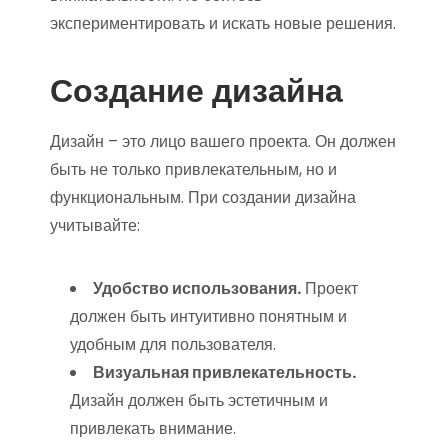
экспериментировать и искать новые решения.
Создание дизайна
Дизайн – это лицо вашего проекта. Он должен
быть не только привлекательным, но и
функциональным. При создании дизайна
учитывайте:
Удобство использования.
Проект
должен быть интуитивно понятным и
удобным для пользователя.
Визуальная привлекательность.
Дизайн должен быть эстетичным и
привлекать внимание.