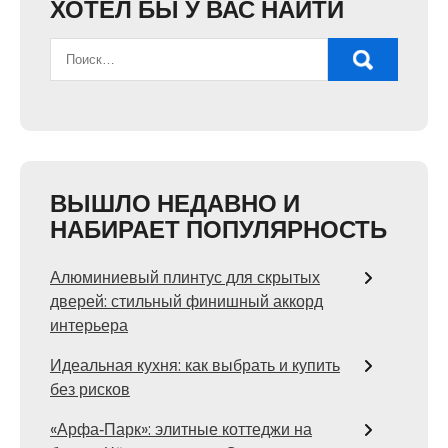
ХОТЕЛ БЫ У ВАС НАЙТИ
ВЫШЛО НЕДАВНО И
НАБИРАЕТ ПОПУЛЯРНОСТЬ
Алюминиевый плинтус для скрытых
дверей: стильный финишный аккорд
интерьера
Идеальная кухня: как выбрать и купить
без рисков
«Арфа‑Парк»: элитные коттеджи на