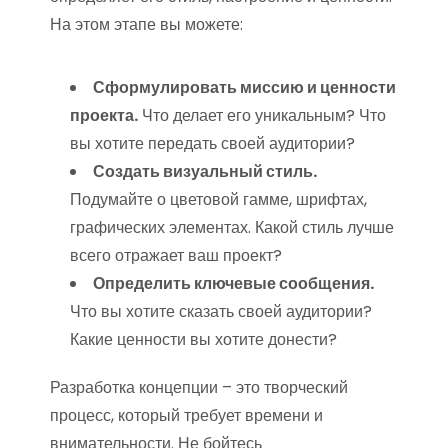
На этом этапе вы можете:
Сформулировать миссию и ценности
проекта.
Что делает его уникальным? Что
вы хотите передать своей аудитории?
Создать визуальный стиль.
Подумайте о цветовой гамме, шрифтах,
графических элементах. Какой стиль лучше
всего отражает ваш проект?
Определить ключевые сообщения.
Что вы хотите сказать своей аудитории?
Какие ценности вы хотите донести?
Разработка концепции – это творческий
процесс, который требует времени и
внимательности. Не бойтесь