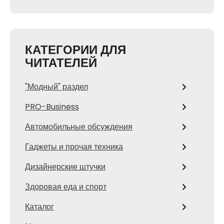
КАТЕГОРИИ ДЛЯ
ЧИТАТЕЛЕЙ
"Модный" раздел
PRO-Business
Автомобильные обсуждения
Гаджеты и прочая техника
Дизайнерские штучки
Здоровая еда и спорт
Каталог