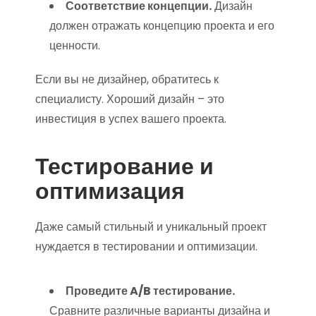
Соответствие концепции.
Дизайн
должен отражать концепцию проекта и его
ценности.
Если вы не дизайнер, обратитесь к
специалисту. Хороший дизайн – это
инвестиция в успех вашего проекта.
Тестирование и
оптимизация
Даже самый стильный и уникальный проект
нуждается в тестировании и оптимизации.
Проведите A/B тестирование.
Сравните различные варианты дизайна и