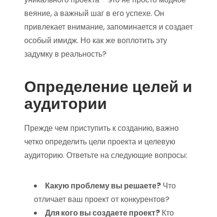
веяние, а важный шаг в его успехе. Он
привлекает внимание, запоминается и создает
особый имидж. Но как же воплотить эту
задумку в реальность?
Определение целей и
аудитории
Прежде чем приступить к созданию, важно
четко определить цели проекта и целевую
аудиторию. Ответьте на следующие вопросы:
Какую проблему вы решаете?
Что
отличает ваш проект от конкурентов?
Для кого вы создаете проект?
Кто