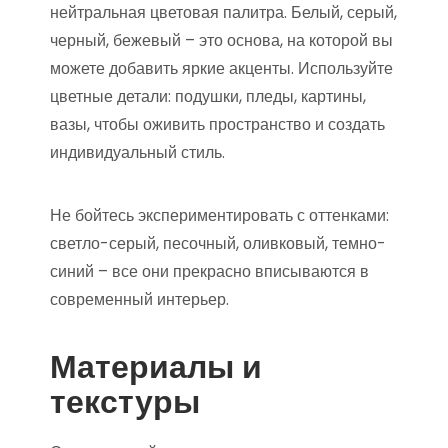
нейтральная цветовая палитра. Белый, серый,
черный, бежевый – это основа, на которой вы
можете добавить яркие акценты. Используйте
цветные детали: подушки, пледы, картины,
вазы, чтобы оживить пространство и создать
индивидуальный стиль.
Не бойтесь экспериментировать с оттенками:
светло-серый, песочный, оливковый, темно-
синий – все они прекрасно вписываются в
современный интерьер.
Материалы и
текстуры