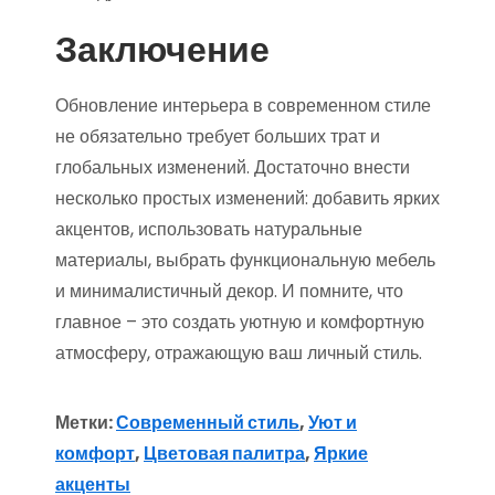
Заключение
Обновление интерьера в современном стиле
не обязательно требует больших трат и
глобальных изменений. Достаточно внести
несколько простых изменений: добавить ярких
акцентов, использовать натуральные
материалы, выбрать функциональную мебель
и минималистичный декор. И помните, что
главное – это создать уютную и комфортную
атмосферу, отражающую ваш личный стиль.
Метки:
Современный стиль
,
Уют и
комфорт
,
Цветовая палитра
,
Яркие
акценты