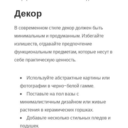
Декор
В современном стиле декор должен быть
минимальным и продуманным. Избегайте
излишеств, отдавайте предпочтение
функциональным предметам, которые несут в
себе практическую ценность.
Используйте абстрактные картины или
фотографии в черно-белой гамме.
Поставьте на пол вазы с
минималистичным дизайном или живые
растения в керамических горшках.
Добавьте несколько стильных пледов и
подушек.