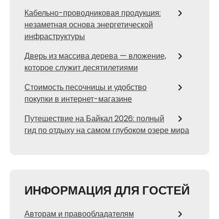
Кабельно-проводниковая продукция:
незаметная основа энергетической
инфраструктуры
Дверь из массива дерева — вложение,
которое служит десятилетиями
Стоимость песочницы и удобство
покупки в интернет-магазине
Путешествие на Байкал 2026: полный
гид по отдыху на самом глубоком озере мира
ИНФОРМАЦИЯ ДЛЯ ГОСТЕЙ
Авторам и правообладателям