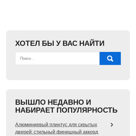
ХОТЕЛ БЫ У ВАС НАЙТИ
ВЫШЛО НЕДАВНО И
НАБИРАЕТ ПОПУЛЯРНОСТЬ
Алюминиевый плинтус для скрытых
дверей: стильный финишный аккорд