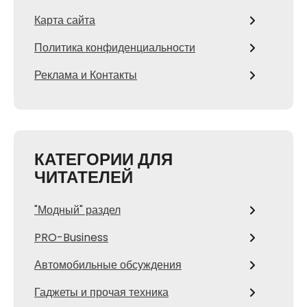
Карта сайта
Политика конфиденциальности
Реклама и Контакты
КАТЕГОРИИ ДЛЯ
ЧИТАТЕЛЕЙ
"Модный" раздел
PRO-Business
Автомобильные обсуждения
Гаджеты и прочая техника