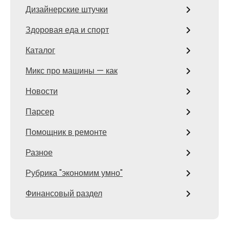
Дизайнерские штучки
Здоровая еда и спорт
Каталог
Микс про машины — как
Новости
Парсер
Помощник в ремонте
Разное
Рубрика "экономим умно"
Финансовый раздел