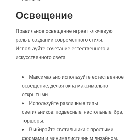
Освещение
Правильное освещение играет ключевую
роль в создании современного стиля.
Используйте сочетание естественного и
искусственного света.
Максимально используйте естественное
освещение, делая окна максимально
открытыми.
Используйте различные типы
светильников: подвесные, настольные, бра,
торшеры.
Выбирайте светильники с простыми
формами и минималистичным дизайном.