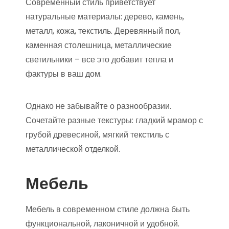
Современный стиль приветствует
натуральные материалы: дерево, камень,
металл, кожа, текстиль. Деревянный пол,
каменная столешница, металлические
светильники – все это добавит тепла и
фактуры в ваш дом.
Однако не забывайте о разнообразии.
Сочетайте разные текстуры: гладкий мрамор с
грубой древесиной, мягкий текстиль с
металлической отделкой.
Мебель
Мебель в современном стиле должна быть
функциональной, лаконичной и удобной.