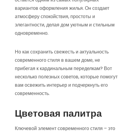
вариантов оформления жилья. Он создает
атмосферу спокойствия, простоты и
элегантности, делая дом уютным и стильным
одновременно.
Но как сохранить свежесть и актуальность
современного стиля в вашем доме, не
прибегая к кардинальным переделкам? Вот
несколько полезных советов, которые помогут
вам освежить интерьер и подчеркнуть его
современность.
Цветовая палитра
Ключевой элемент современного стиля – это