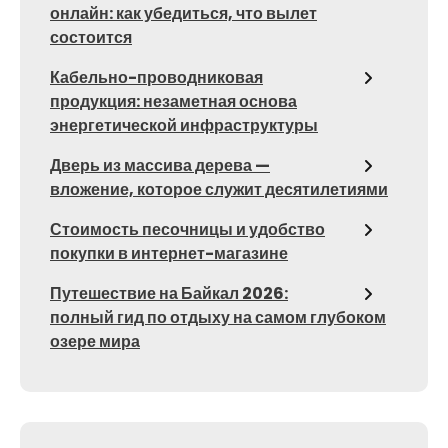
онлайн: как убедиться, что вылет
состоится
Кабельно-проводниковая
продукция: незаметная основа
энергетической инфраструктуры
Дверь из массива дерева —
вложение, которое служит десятилетиями
Стоимость песочницы и удобство
покупки в интернет-магазине
Путешествие на Байкал 2026:
полный гид по отдыху на самом глубоком
озере мира