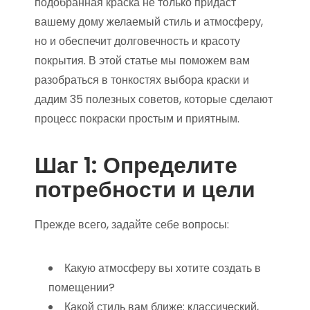
подобранная краска не только придаст
вашему дому желаемый стиль и атмосферу,
но и обеспечит долговечность и красоту
покрытия. В этой статье мы поможем вам
разобраться в тонкостях выбора краски и
дадим 35 полезных советов, которые сделают
процесс покраски простым и приятным.
Шаг 1: Определите
потребности и цели
Прежде всего, задайте себе вопросы:
Какую атмосферу вы хотите создать в
помещении?
Какой стиль вам ближе: классический,