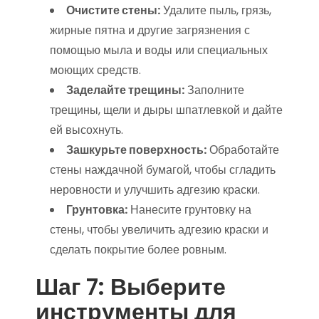
Очистите стены:
Удалите пыль, грязь,
жирные пятна и другие загрязнения с
помощью мыла и воды или специальных
моющих средств.
Заделайте трещины:
Заполните
трещины, щели и дыры шпатлевкой и дайте
ей высохнуть.
Зашкурьте поверхность:
Обработайте
стены наждачной бумагой, чтобы сгладить
неровности и улучшить адгезию краски.
Грунтовка:
Нанесите грунтовку на
стены, чтобы увеличить адгезию краски и
сделать покрытие более ровным.
Шаг 7: Выберите
инструменты для