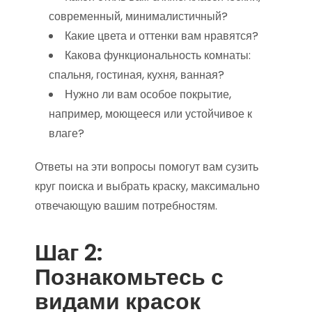
современный, минималистичный?
Какие цвета и оттенки вам нравятся?
Какова функциональность комнаты:
спальня, гостиная, кухня, ванная?
Нужно ли вам особое покрытие,
например, моющееся или устойчивое к
влаге?
Ответы на эти вопросы помогут вам сузить
круг поиска и выбрать краску, максимально
отвечающую вашим потребностям.
Шаг 2:
Познакомьтесь с
видами красок