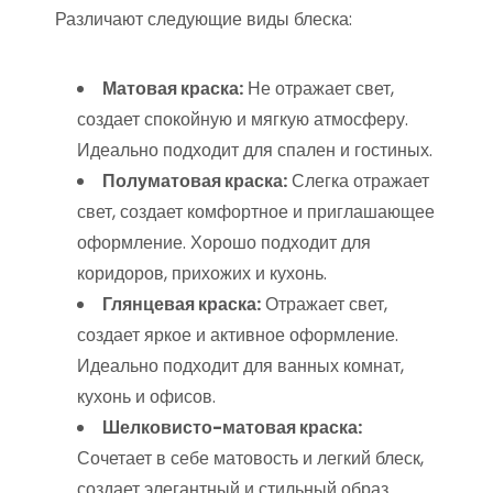
Различают следующие виды блеска:
Матовая краска:
Не отражает свет,
создает спокойную и мягкую атмосферу.
Идеально подходит для спален и гостиных.
Полуматовая краска:
Слегка отражает
свет, создает комфортное и приглашающее
оформление. Хорошо подходит для
коридоров, прихожих и кухонь.
Глянцевая краска:
Отражает свет,
создает яркое и активное оформление.
Идеально подходит для ванных комнат,
кухонь и офисов.
Шелковисто-матовая краска:
Сочетает в себе матовость и легкий блеск,
создает элегантный и стильный образ.