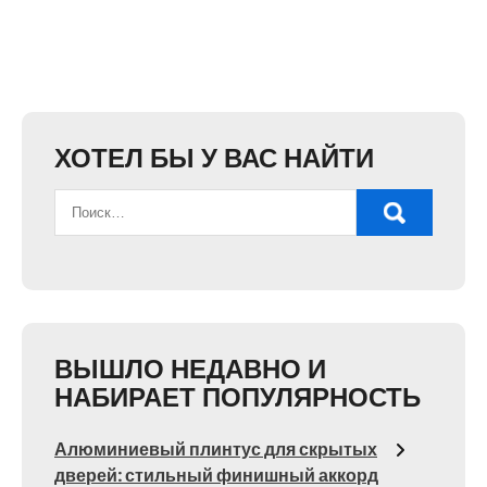
ХОТЕЛ БЫ У ВАС НАЙТИ
ВЫШЛО НЕДАВНО И
НАБИРАЕТ ПОПУЛЯРНОСТЬ
Алюминиевый плинтус для скрытых
дверей: стильный финишный аккорд