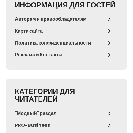
ИНФОРМАЦИЯ ДЛЯ ГОСТЕЙ
Авторам и правообладателям
Карта сайта
Политика конфиденциальности
Реклама и Контакты
КАТЕГОРИИ ДЛЯ
ЧИТАТЕЛЕЙ
"Модный" раздел
PRO-Business