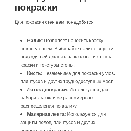
покраски
Для покраски стен вам понадобятся:
Валик:
Позволяет наносить краску
ровным слоем. Выбирайте валик с ворсом
подходящей длины в зависимости от типа
краски и текстуры стены.
Кисть:
Незаменима для покраски углов,
плинтусов и других труднодоступных мест.
Лоток для краски:
Используется для
набора краски и её равномерного
распределения по валику.
Малярная лента:
Используется для
защиты полов, плинтусов и других
поверхностей от краски.