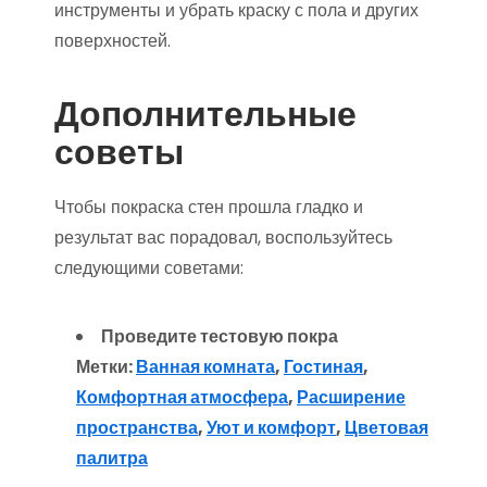
инструменты и убрать краску с пола и других
поверхностей.
Дополнительные
советы
Чтобы покраска стен прошла гладко и
результат вас порадовал, воспользуйтесь
следующими советами:
Проведите тестовую покра
Метки:
Ванная комната
,
Гостиная
,
Комфортная атмосфера
,
Расширение
пространства
,
Уют и комфорт
,
Цветовая
палитра