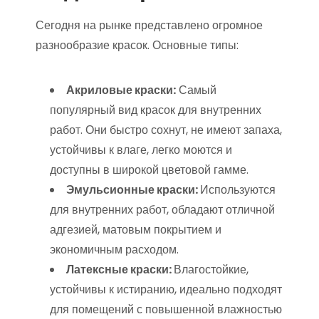
Сегодня на рынке представлено огромное
разнообразие красок. Основные типы:
Акриловые краски:
Самый
популярный вид красок для внутренних
работ. Они быстро сохнут, не имеют запаха,
устойчивы к влаге, легко моются и
доступны в широкой цветовой гамме.
Эмульсионные краски:
Используются
для внутренних работ, обладают отличной
адгезией, матовым покрытием и
экономичным расходом.
Латексные краски:
Влагостойкие,
устойчивы к истиранию, идеально подходят
для помещений с повышенной влажностью