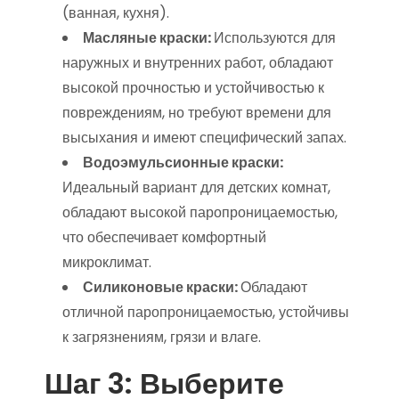
(ванная, кухня).
Масляные краски:
Используются для
наружных и внутренних работ, обладают
высокой прочностью и устойчивостью к
повреждениям, но требуют времени для
высыхания и имеют специфический запах.
Водоэмульсионные краски:
Идеальный вариант для детских комнат,
обладают высокой паропроницаемостью,
что обеспечивает комфортный
микроклимат.
Силиконовые краски:
Обладают
отличной паропроницаемостью, устойчивы
к загрязнениям, грязи и влаге.
Шаг 3: Выберите