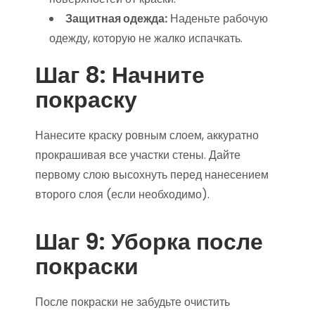
Защитная одежда:
Наденьте рабочую
одежду, которую не жалко испачкать.
Шаг 8: Начните
покраску
Нанесите краску ровным слоем, аккуратно
прокрашивая все участки стены. Дайте
первому слою высохнуть перед нанесением
второго слоя (если необходимо).
Шаг 9: Уборка после
покраски
После покраски не забудьте очистить