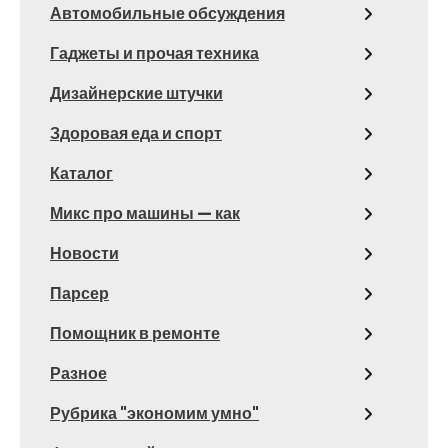
Автомобильные обсуждения
Гаджеты и прочая техника
Дизайнерские штучки
Здоровая еда и спорт
Каталог
Микс про машины — как
Новости
Парсер
Помощник в ремонте
Разное
Рубрика "экономим умно"