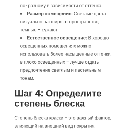
по-разному в зависимости от оттенка.
Размер помещения:
Светлые цвета
визуально расширяют пространство,
темные – сужают.
Естественное освещение:
В хорошо
освещенных помещениях можно
использовать более насыщенные оттенки,
в плохо освещенных – лучше отдать
предпочтение светлым и пастельным
тонам.
Шаг 4: Определите
степень блеска
Степень блеска краски – это важный фактор,
влияющий на внешний вид покрытия.