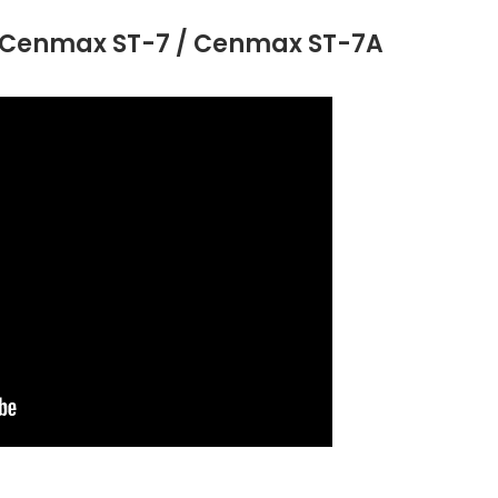
а Cenmax ST-7 / Cenmax ST-7A