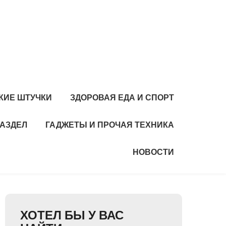
КИЕ ШТУЧКИ
ЗДОРОВАЯ ЕДА И СПОРТ
РАЗДЕЛ
ГАДЖЕТЫ И ПРОЧАЯ ТЕХНИКА
НОВОСТИ
ХОТЕЛ БЫ У ВАС