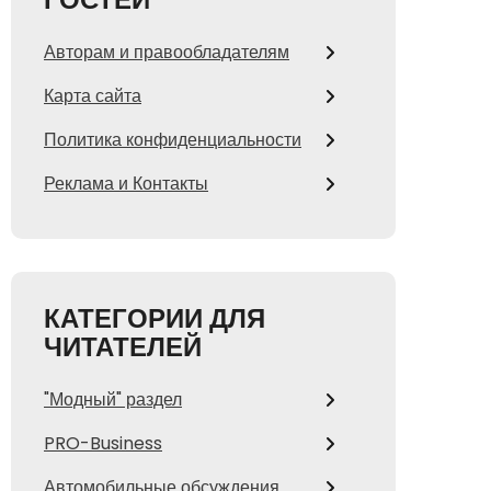
Авторам и правообладателям
Карта сайта
Политика конфиденциальности
Реклама и Контакты
КАТЕГОРИИ ДЛЯ
ЧИТАТЕЛЕЙ
"Модный" раздел
PRO-Business
Автомобильные обсуждения