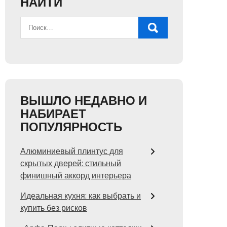
НАЙТИ
ВЫШЛО НЕДАВНО И
НАБИРАЕТ
ПОПУЛЯРНОСТЬ
Алюминиевый плинтус для
скрытых дверей: стильный
финишный аккорд интерьера
Идеальная кухня: как выбрать и
купить без рисков