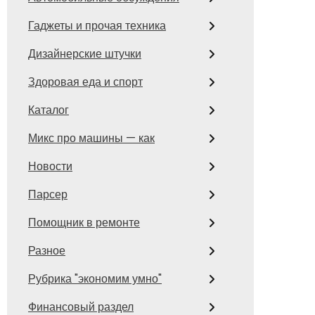
Гаджеты и прочая техника
Дизайнерские штучки
Здоровая еда и спорт
Каталог
Микс про машины — как
Новости
Парсер
Помощник в ремонте
Разное
Рубрика "экономим умно"
Финансовый раздел