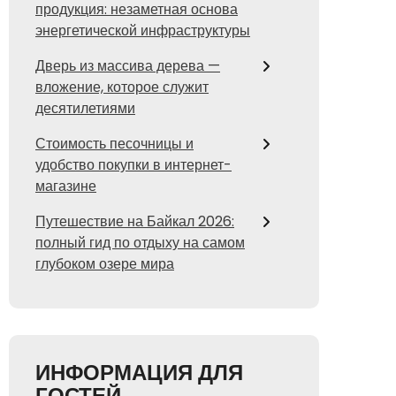
продукция: незаметная основа
энергетической инфраструктуры
Дверь из массива дерева —
вложение, которое служит
десятилетиями
Стоимость песочницы и
удобство покупки в интернет-
магазине
Путешествие на Байкал 2026:
полный гид по отдыху на самом
глубоком озере мира
ИНФОРМАЦИЯ ДЛЯ
ГОСТЕЙ