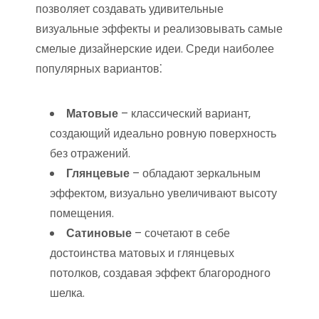
позволяет создавать удивительные
визуальные эффекты и реализовывать самые
смелые дизайнерские идеи. Среди наиболее
популярных вариантов⁚
Матовые
– классический вариант‚
создающий идеально ровную поверхность
без отражений.
Глянцевые
– обладают зеркальным
эффектом‚ визуально увеличивают высоту
помещения.
Сатиновые
– сочетают в себе
достоинства матовых и глянцевых
потолков‚ создавая эффект благородного
шелка.