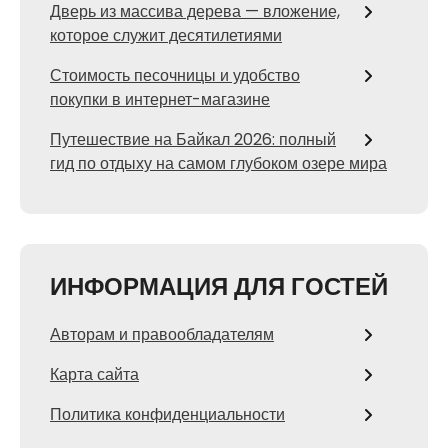
Дверь из массива дерева — вложение,
которое служит десятилетиями
Стоимость песочницы и удобство
покупки в интернет-магазине
Путешествие на Байкал 2026: полный
гид по отдыху на самом глубоком озере мира
ИНФОРМАЦИЯ ДЛЯ ГОСТЕЙ
Авторам и правообладателям
Карта сайта
Политика конфиденциальности