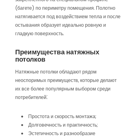
(багете) по периметру помещения. Полотно
натягивается под воздействием тепла и после
остывания образует идеально ровную и
гладкую поверхность.
Преимущества натяжных
потолков
Натяжные потолки обладают рядом
неоспоримых преимуществ‚ которые делают
их все более популярным выбором среди
потребителей⁚
Простота и скорость монтажа;
Долговечность и практичность;
Эстетичность и разнообразие