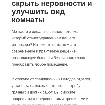
скрыть неровности и
улучшить вид
комнаты
Мечтаете о идеально ровном потолке‚
который станет украшением вашего
интерьера? Натяжные потолки – это
современное и практичное решение‚
позволяющее быстро и без лишних хлопот
преобразить любое помещение.
В отличие от традиционных методов отделки‚
установка натяжных потолков не требует
грязных и долгих работ. Вы сможете
попрощаться с неровностями‚ трещинами и