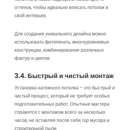
оттенок‚ чтобы идеально вписать потолок в
свой интерьер.
Для создания уникального дизайна можно
использовать фотопечать‚ многоуровневые
конструкции‚ комбинирование различных
фактур и цветов.
3.4. Быстрый и чистый монтаж
Установка натяжного потолка – это быстрый и
чистый процесс‚ который не требует особых
подготовительных работ. Опытные мастера
справятся с монтажом всего за несколько
часов‚ не оставляя после себя гор мусора и
строительной пыли.