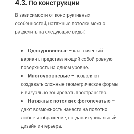
4.3. По конструкции
В зависимости от конструктивных
особенностей‚ натяжные потолки можно
разделить на следующие виды⁚
Одноуровневые
– классический
вариант‚ представляющий собой ровную
поверхность на одном уровне.
Многоуровневые
– позволяют
создавать сложные геометрические формы
и визуально зонировать пространство.
Натяжные потолки с фотопечатью
–
дают возможность нанести на полотно
любое изображение‚ создавая уникальный
дизайн интерьера.