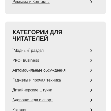
Реклама и Контакты
КАТЕГОРИИ ДЛЯ
ЧИТАТЕЛЕЙ
"Модный" раздел
PRO-Business
Автомобильные обсуждения
Гаджеты и прочая техника
Дизайнерские штучки
Здоровая еда и спорт
Каталог