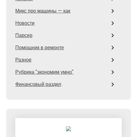
Микс про машины — как
Новости
Парсер
Помощник в ремонте
Разное
Рубрика "экономим умно"
Финансовый раздел