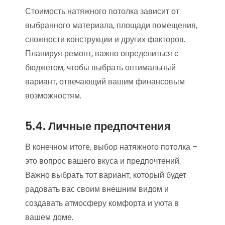
Стоимость натяжного потолка зависит от
выбранного материала‚ площади помещения‚
сложности конструкции и других факторов.
Планируя ремонт‚ важно определиться с
бюджетом‚ чтобы выбрать оптимальный
вариант‚ отвечающий вашим финансовым
возможностям.
5.4. Личные предпочтения
В конечном итоге‚ выбор натяжного потолка –
это вопрос вашего вкуса и предпочтений.
Важно выбрать тот вариант‚ который будет
радовать вас своим внешним видом и
создавать атмосферу комфорта и уюта в
вашем доме.