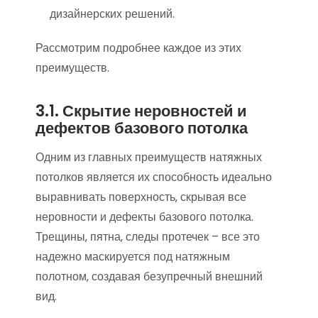
дизайнерских решений.
Рассмотрим подробнее каждое из этих
преимуществ.
3.1. Скрытие неровностей и
дефектов базового потолка
Одним из главных преимуществ натяжных
потолков является их способность идеально
выравнивать поверхность‚ скрывая все
неровности и дефекты базового потолка.
Трещины‚ пятна‚ следы протечек – все это
надежно маскируется под натяжным
полотном‚ создавая безупречный внешний
вид.