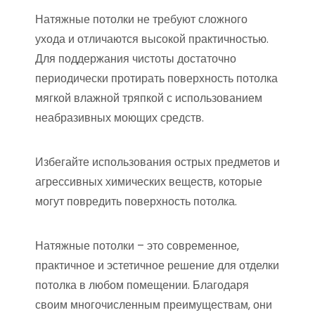
Натяжные потолки не требуют сложного
ухода и отличаются высокой практичностью.
Для поддержания чистоты достаточно
периодически протирать поверхность потолка
мягкой влажной тряпкой с использованием
неабразивных моющих средств.
Избегайте использования острых предметов и
агрессивных химических веществ‚ которые
могут повредить поверхность потолка.
Натяжные потолки – это современное‚
практичное и эстетичное решение для отделки
потолка в любом помещении. Благодаря
своим многочисленным преимуществам‚ они