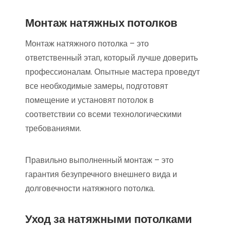
Монтаж натяжных потолков
Монтаж натяжного потолка – это
ответственный этап‚ который лучше доверить
профессионалам. Опытные мастера проведут
все необходимые замеры‚ подготовят
помещение и установят потолок в
соответствии со всеми технологическими
требованиями.
Правильно выполненный монтаж – это
гарантия безупречного внешнего вида и
долговечности натяжного потолка.
Уход за натяжными потолками