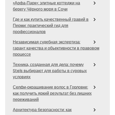
«Арфа‑Парк»: элитные коттеджи на
берегу Чёрного моря в Сочи
Где и как купить качественный гравий в
Перми: практический гид для
профессионалов
Независимая судебная экспертиза:
гарант качества и объективности в правовом
процессе
Техника, созданная для дела: почему
Stels выбирают для работы в суровых
условиях
Селфи‑окрашивание волос в Горловке:
как получить яркий результат без лишних
переживаний
Архитектура безопасности: как