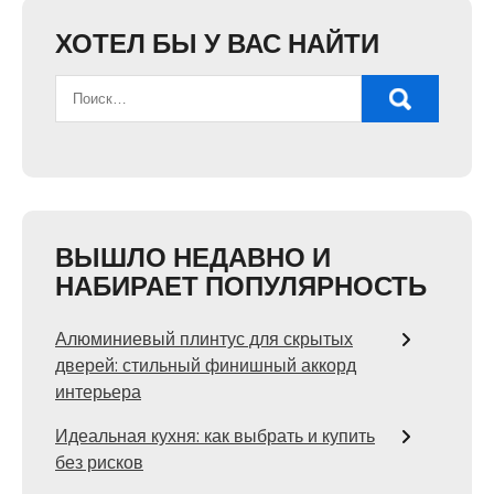
ХОТЕЛ БЫ У ВАС НАЙТИ
ВЫШЛО НЕДАВНО И
НАБИРАЕТ ПОПУЛЯРНОСТЬ
Алюминиевый плинтус для скрытых
дверей: стильный финишный аккорд
интерьера
Идеальная кухня: как выбрать и купить
без рисков