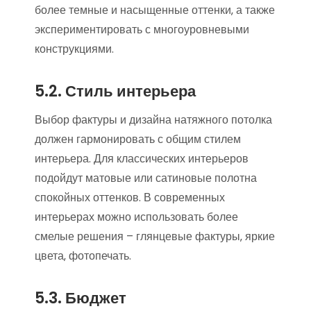
более темные и насыщенные оттенки‚ а также
экспериментировать с многоуровневыми
конструкциями.
5.2. Стиль интерьера
Выбор фактуры и дизайна натяжного потолка
должен гармонировать с общим стилем
интерьера. Для классических интерьеров
подойдут матовые или сатиновые полотна
спокойных оттенков. В современных
интерьерах можно использовать более
смелые решения – глянцевые фактуры‚ яркие
цвета‚ фотопечать.
5.3. Бюджет