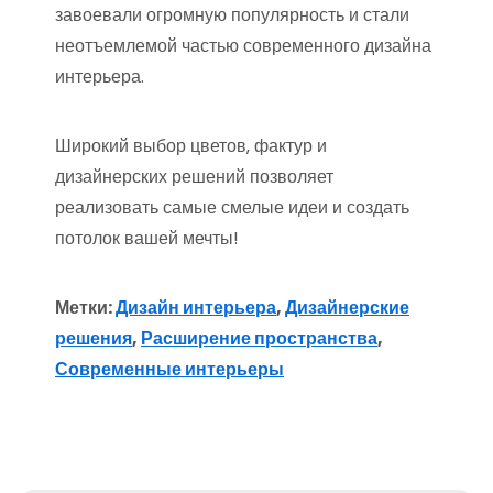
завоевали огромную популярность и стали
неотъемлемой частью современного дизайна
интерьера.
Широкий выбор цветов‚ фактур и
дизайнерских решений позволяет
реализовать самые смелые идеи и создать
потолок вашей мечты!
Метки:
Дизайн интерьера
,
Дизайнерские
решения
,
Расширение пространства
,
Современные интерьеры