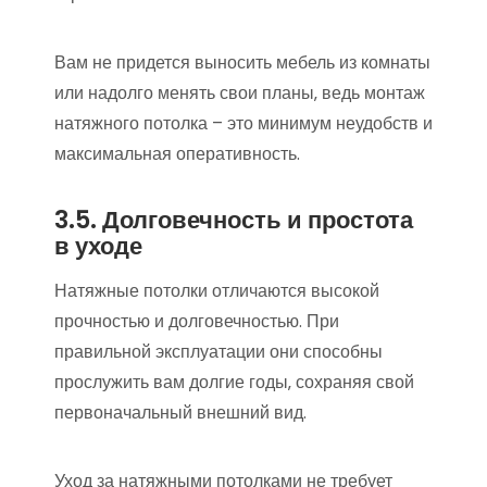
Вам не придется выносить мебель из комнаты
или надолго менять свои планы‚ ведь монтаж
натяжного потолка – это минимум неудобств и
максимальная оперативность.
3.5. Долговечность и простота
в уходе
Натяжные потолки отличаются высокой
прочностью и долговечностью. При
правильной эксплуатации они способны
прослужить вам долгие годы‚ сохраняя свой
первоначальный внешний вид.
Уход за натяжными потолками не требует