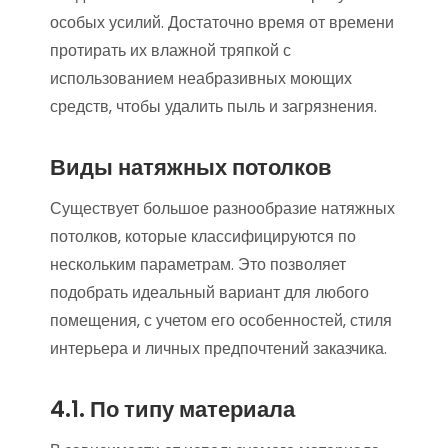
особых усилий. Достаточно время от времени
протирать их влажной тряпкой с
использованием неабразивных моющих
средств‚ чтобы удалить пыль и загрязнения.
Виды натяжных потолков
Существует большое разнообразие натяжных
потолков‚ которые классифицируются по
нескольким параметрам. Это позволяет
подобрать идеальный вариант для любого
помещения‚ с учетом его особенностей‚ стиля
интерьера и личных предпочтений заказчика.
4.1. По типу материала