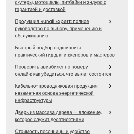
скутеры, мотоциклы, питбайки и эндуро с
гарантией и доставкой
Продукция Runail Expert: полное
руководство по выбору, применению и
обслуживанию
Быстрый подбор подшипника:
практический гид для инженеров и мастеров
Проверить авиабилет по номеру
онлайн: как убедиться, что вылет состоится
Кабельно-проводниковая продукция:
незаметная основа энергетической
инфраструктуры
Дверь из массива дерева — вложение,
которое служит десятилетиями
Стоимость песочницы и удобство