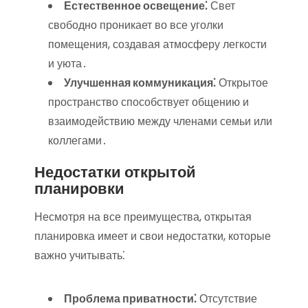
Естественное освещение⁚
Свет
свободно проникает во все уголки
помещения, создавая атмосферу легкости
и уюта․
Улучшенная коммуникация⁚
Открытое
пространство способствует общению и
взаимодействию между членами семьи или
коллегами․
Недостатки открытой
планировки
Несмотря на все преимущества, открытая
планировка имеет и свои недостатки, которые
важно учитывать⁚
Проблема приватности⁚
Отсутствие