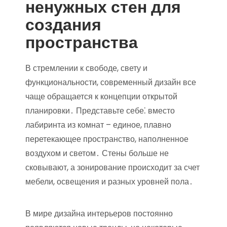
ненужных стен для
создания
пространства
В стремлении к свободе, свету и
функциональности, современный дизайн все
чаще обращается к концепции открытой
планировки․ Представьте себе⁚ вместо
лабиринта из комнат – единое, плавно
перетекающее пространство, наполненное
воздухом и светом․ Стены больше не
сковывают, а зонирование происходит за счет
мебели, освещения и разных уровней пола․
В мире дизайна интерьеров постоянно