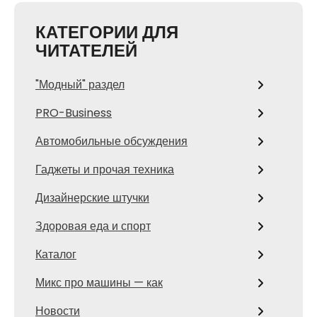
КАТЕГОРИИ ДЛЯ
ЧИТАТЕЛЕЙ
"Модный" раздел
PRO-Business
Автомобильные обсуждения
Гаджеты и прочая техника
Дизайнерские штучки
Здоровая еда и спорт
Каталог
Микс про машины — как
Новости