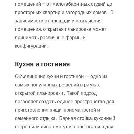
помещений – от малогабаритных студий до
просторных квартир и загородных домов․ В
зависимости от площади и назначения
помещения, открытая планировка может
принимать различные формы и
конфигурации․
Кухня и гостиная
Объединение кухни и гостиной — одно из
самых популярных решений в рамках
открытой планировки․ Такой подход
позволяет создать единое пространство для
приготовления пищи, приема гостей и
семейного отдыха․ Барная стойка, кухонный
остров или диван могут использоваться для