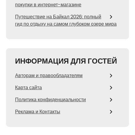
покупки в интернет-магазине
Путешествие на Байкал 2026: полный
гид по отдыху на самом глубоком озере мира
ИНФОРМАЦИЯ ДЛЯ ГОСТЕЙ
Авторам и правообладателям
Карта сайта
Политика конфиденциальности
Реклама и Контакты