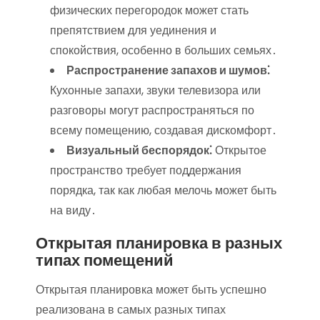
физических перегородок может стать
препятствием для уединения и
спокойствия, особенно в больших семьях․
Распространение запахов и шумов⁚
Кухонные запахи, звуки телевизора или
разговоры могут распространяться по
всему помещению, создавая дискомфорт․
Визуальный беспорядок⁚
Открытое
пространство требует поддержания
порядка, так как любая мелочь может быть
на виду․
Открытая планировка в разных
типах помещений
Открытая планировка может быть успешно
реализована в самых разных типах