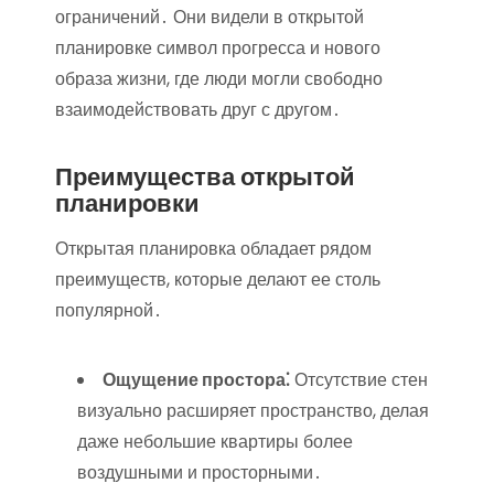
ограничений․ Они видели в открытой
планировке символ прогресса и нового
образа жизни, где люди могли свободно
взаимодействовать друг с другом․
Преимущества открытой
планировки
Открытая планировка обладает рядом
преимуществ, которые делают ее столь
популярной․
Ощущение простора⁚
Отсутствие стен
визуально расширяет пространство, делая
даже небольшие квартиры более
воздушными и просторными․