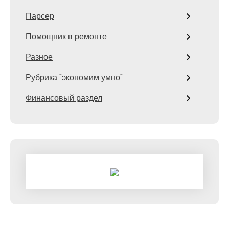
Парсер
Помощник в ремонте
Разное
Рубрика "экономим умно"
Финансовый раздел