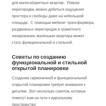
для малогабаритных квартир․ Убирая
перегородки, можно добиться ощущения
простора и свободы даже на небольшой
площади․ С помощью мебели-трансформера,
раздвижных перегородок и грамотного
зонирования, маленькая квартира может
стать функциональной и стильной․
Советы по созданию
функциональной и стильной
открытой планировки
Создание гармоничной и функциональной
открытой планировки требует внимания к
деталям․ Вот несколько советов, которые
помогут вам на пути к идеальному
пространству⁚