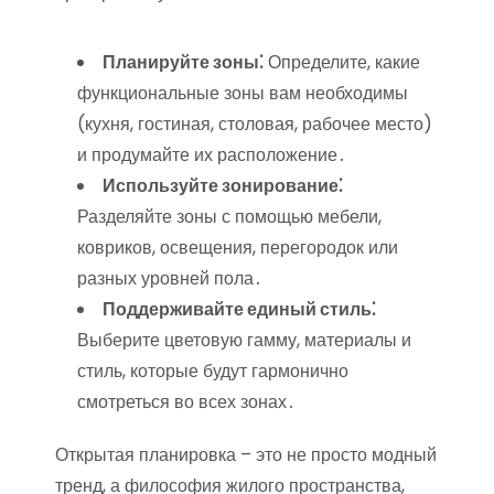
Планируйте зоны⁚
Определите, какие
функциональные зоны вам необходимы
(кухня, гостиная, столовая, рабочее место)
и продумайте их расположение․
Используйте зонирование⁚
Разделяйте зоны с помощью мебели,
ковриков, освещения, перегородок или
разных уровней пола․
Поддерживайте единый стиль⁚
Выберите цветовую гамму, материалы и
стиль, которые будут гармонично
смотреться во всех зонах․
Открытая планировка – это не просто модный
тренд, а философия жилого пространства,