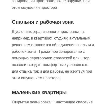
зонирования пространства, не нарушая при
этом ощущения простора․
Спальня и рабочая зона
В условиях ограниченного пространства,
например, в квартирах-студиях, актуальным
решением становится объединение спальни и
рабочей зоны․ Грамотное зонирование с
помощью перегородок, стеллажей или штор
позволит создать комфортные условия как
для отдыха, так и для работы, не жертвуя при
этом ощущением простора;
Маленькие квартиры
Открытая планировка — настоящее спасение