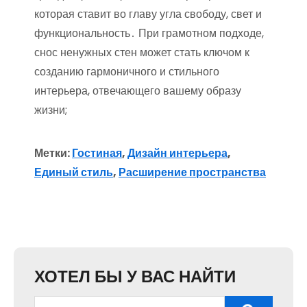
которая ставит во главу угла свободу, свет и
функциональность․ При грамотном подходе,
снос ненужных стен может стать ключом к
созданию гармоничного и стильного
интерьера, отвечающего вашему образу
жизни;
Метки:
Гостиная
,
Дизайн интерьера
,
Единый стиль
,
Расширение пространства
ХОТЕЛ БЫ У ВАС НАЙТИ