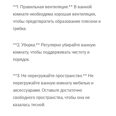
**1. Правильная вентиляция.** В ванной
комнате необходима хорошая вентиляция,
чтобы предотвратить образование плесени и
грибка.
**2. Уборка.** Регулярно убирайте ванную
комнату, чтобы поддерживать чистоту и
порядок.
**3. Не перегружайте пространство.** Не
перегружайте ванную комнату мебелью и
аксессуарами. Оставьте достаточно
свободного пространства, чтобы она не
казалась тесной.