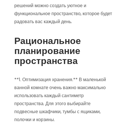
решений можно создать уютное и
функциональное пространство, которое будет
радовать вас каждый день.
Рациональное
планирование
пространства
**1. Оптимизация хранения.** В маленькой
ванной комнате очень важно максимально
использовать каждый сантиметр
пространства. Для этого выбирайте
подвесные шкафчики, тумбы с ящиками,
полочки и корзины.