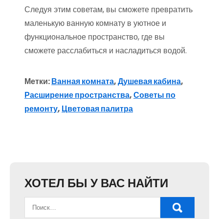
Следуя этим советам, вы сможете превратить
маленькую ванную комнату в уютное и
функциональное пространство, где вы
сможете расслабиться и насладиться водой.
Метки:
Ванная комната
,
Душевая кабина
,
Расширение пространства
,
Советы по
ремонту
,
Цветовая палитра
ХОТЕЛ БЫ У ВАС НАЙТИ