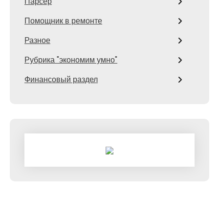
Парсер
Помощник в ремонте
Разное
Рубрика "экономим умно"
Финансовый раздел