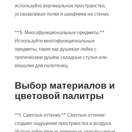
используйте вертикальное пространство,
устанавливая полки и шкафчики на стенах.
**5. Многофункциональные предметы.**
Используйте многофункциональные
предметы, такие как душевая лейка с
тропическим душем, складные стулья или
вешалки для полотенец.
Выбор материалов и
цветовой палитры
**1. Светлые оттенки.** Светлые оттенки
создают ощущение пространства и воздуха.
Используйте белые, кремовые, светло-серые