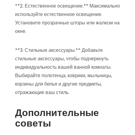
**2. Естественное освещение.** Максимально
используйте естественное освещение.
Установите прозрачные шторы или жалюзи на
окне.
**3. Стильные аксессуары.** Добавьте
стильные аксессуары, чтобы подчеркнуть
индивидуальность вашей ванной комнаты.
Выбирайте полотенца, коврики, мыльницы,
корзины для белья и другие предметы,
отражающие ваш стиль.
Дополнительные
советы