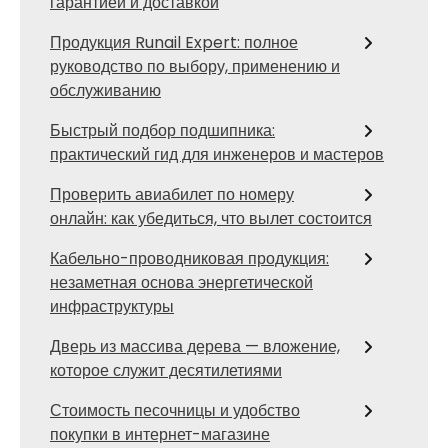
гарантией и доставкой
Продукция Runail Expert: полное
руководство по выбору, применению и
обслуживанию
Быстрый подбор подшипника:
практический гид для инженеров и мастеров
Проверить авиабилет по номеру
онлайн: как убедиться, что вылет состоится
Кабельно-проводниковая продукция:
незаметная основа энергетической
инфраструктуры
Дверь из массива дерева — вложение,
которое служит десятилетиями
Стоимость песочницы и удобство
покупки в интернет-магазине