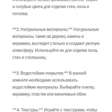
и голубые цвета для отделки стен, пола и
потолка.
**2. Натуральные материалы.** Натуральные
материалы, такие as дерево, камень и
керамика, выглядят стильно и создают уютную
атмосферу. Используйте их для отделки пола,
стен и столешниц.
**3. Водостойкие покрытия.** В ванной
комнате необходимо использовать
водостойкие материалы. Выбирайте плитку,
керамику, пластик или виниловые обои.
**4. Текстуры.** Играйте с текстурами, чтобы