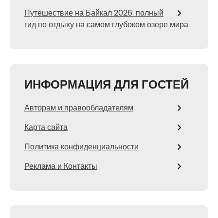
Путешествие на Байкал 2026: полный
гид по отдыху на самом глубоком озере мира
ИНФОРМАЦИЯ ДЛЯ ГОСТЕЙ
Авторам и правообладателям
Карта сайта
Политика конфиденциальности
Реклама и Контакты