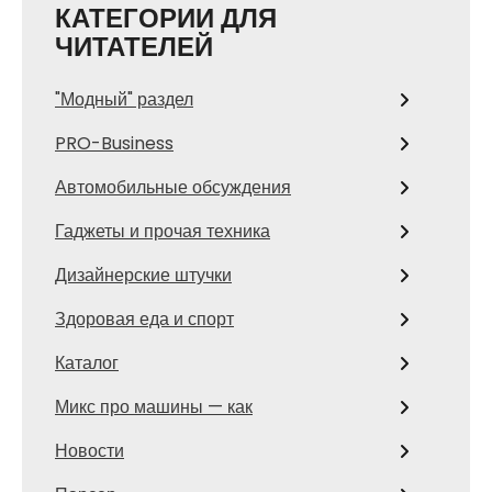
КАТЕГОРИИ ДЛЯ
ЧИТАТЕЛЕЙ
"Модный" раздел
PRO-Business
Автомобильные обсуждения
Гаджеты и прочая техника
Дизайнерские штучки
Здоровая еда и спорт
Каталог
Микс про машины — как
Новости