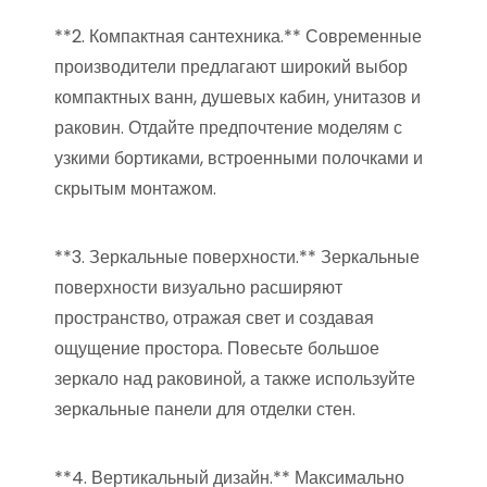
**2. Компактная сантехника.** Современные
производители предлагают широкий выбор
компактных ванн, душевых кабин, унитазов и
раковин. Отдайте предпочтение моделям с
узкими бортиками, встроенными полочками и
скрытым монтажом.
**3. Зеркальные поверхности.** Зеркальные
поверхности визуально расширяют
пространство, отражая свет и создавая
ощущение простора. Повесьте большое
зеркало над раковиной, а также используйте
зеркальные панели для отделки стен.
**4. Вертикальный дизайн.** Максимально