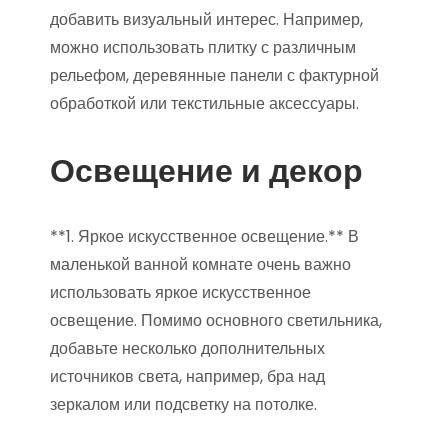
добавить визуальный интерес. Например,
можно использовать плитку с различным
рельефом, деревянные панели с фактурной
обработкой или текстильные аксессуары.
Освещение и декор
**1. Яркое искусственное освещение.** В
маленькой ванной комнате очень важно
использовать яркое искусственное
освещение. Помимо основного светильника,
добавьте несколько дополнительных
источников света, например, бра над
зеркалом или подсветку на потолке.