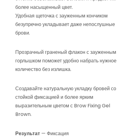
более насыщенный цвет.
Удобная щеточка с зауженным кончиком
безупречно укладывает даже непослушные
брови.
Прозрачный граненый флакон с зауженным
горлышком поможет удобно набрать нужное
количество без излишка.
Создавайте натуральную укладку бровей со
стойкой фиксацией и более ярким
выразительным цветом с Brow Fixing Gel
Brown.
Результат
— Фиксация