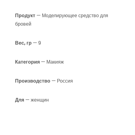
Продукт
— Моделирующее средство для
бровей
Вес, гр
— 9
Категория
— Макияж
Производство
— Россия
Для
— женщин