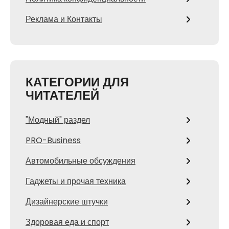
Реклама и Контакты
КАТЕГОРИИ ДЛЯ
ЧИТАТЕЛЕЙ
"Модный" раздел
PRO-Business
Автомобильные обсуждения
Гаджеты и прочая техника
Дизайнерские штучки
Здоровая еда и спорт