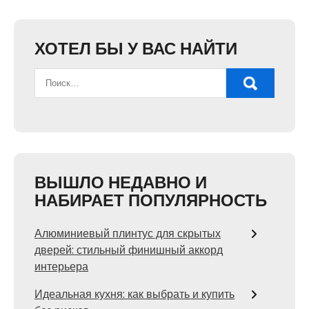
ХОТЕЛ БЫ У ВАС НАЙТИ
ВЫШЛО НЕДАВНО И
НАБИРАЕТ ПОПУЛЯРНОСТЬ
Алюминиевый плинтус для скрытых
дверей: стильный финишный аккорд
интерьера
Идеальная кухня: как выбрать и купить