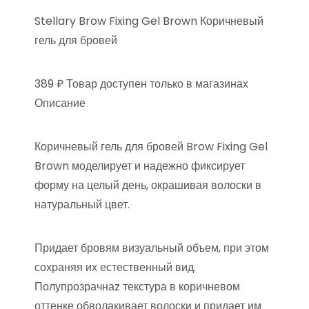
Stellary Brow Fixing Gel Brown Коричневый
гель для бровей
389 ₽ Товар доступен только в магазинах
Описание
Коричневый гель для бровей Brow Fixing Gel
Brown моделирует и надежно фиксирует
форму на целый день, окрашивая волоски в
натуральный цвет.
Придает бровям визуальный объем, при этом
сохраняя их естественный вид.
Полупрозрачнаz текстура в коричневом
оттенке обволакивает волоски и придает им