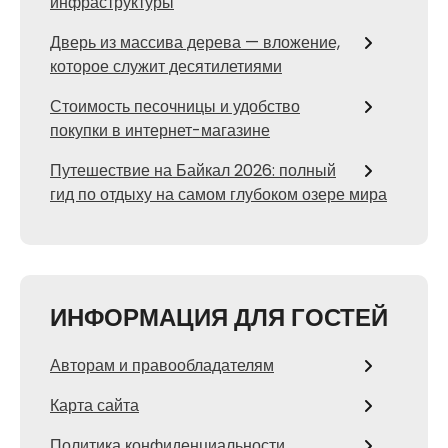
инфраструктуры
Дверь из массива дерева — вложение,
которое служит десятилетиями
Стоимость песочницы и удобство
покупки в интернет-магазине
Путешествие на Байкал 2026: полный
гид по отдыху на самом глубоком озере мира
ИНФОРМАЦИЯ ДЛЯ ГОСТЕЙ
Авторам и правообладателям
Карта сайта
Политика конфиденциальности