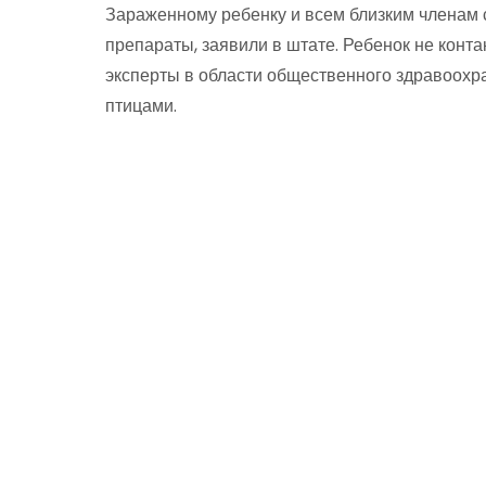
Зараженному ребенку и всем близким членам
препараты, заявили в штате. Ребенок не кон
эксперты в области общественного здравоохр
птицами.