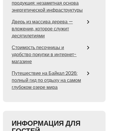
продукция: незаметная основа
энергетической инфраструктуры
Дверь из массива дерева —
вложение, которое служит
десятилетиями
Стоимость песочницы и
удобство покупки в интернет-
магазине
Путешествие на Байкал 2026:
полный гид по отдыху на самом
глубоком озере мира
ИНФОРМАЦИЯ ДЛЯ
ГОСТЕЙ