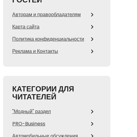
Авторам и правообладателям
Карта сайта
Политика конфиденциальности
Реклама и Контакты
КАТЕГОРИИ ДЛЯ
ЧИТАТЕЛЕЙ
"Модный" раздел
PRO-Business
Автомобильные обсуждения