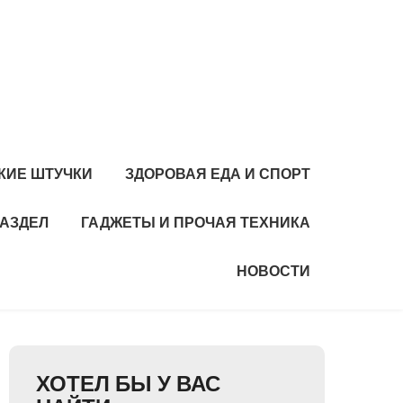
КИЕ ШТУЧКИ
ЗДОРОВАЯ ЕДА И СПОРТ
РАЗДЕЛ
ГАДЖЕТЫ И ПРОЧАЯ ТЕХНИКА
НОВОСТИ
ХОТЕЛ БЫ У ВАС