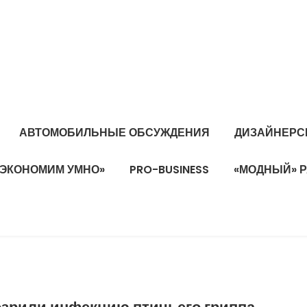
АВТОМОБИЛЬНЫЕ ОБСУЖДЕНИЯ
ДИЗАЙНЕРС
«ЭКОНОМИМ УМНО»
PRO-BUSINESS
«МОДНЫЙ» 