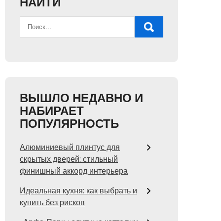
НАЙТИ
ВЫШЛО НЕДАВНО И
НАБИРАЕТ
ПОПУЛЯРНОСТЬ
Алюминиевый плинтус для
скрытых дверей: стильный
финишный аккорд интерьера
Идеальная кухня: как выбрать и
купить без рисков