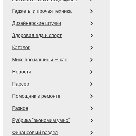
Гаджеты и прочая техника
Дизайнерские штучки
Здоровая еда и спорт
Каталог
Микс про машины — как
Новости
Парсер
Помощник в ремонте
Разное
Рубрика "экономим умно"
Финансовый раздел