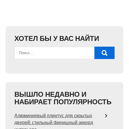
ХОТЕЛ БЫ У ВАС НАЙТИ
ВЫШЛО НЕДАВНО И
НАБИРАЕТ ПОПУЛЯРНОСТЬ
Алюминиевый плинтус для скрытых
дверей: стильный финишный аккорд