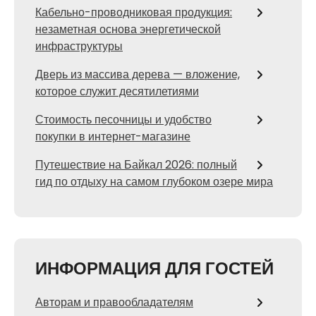
Кабельно-проводниковая продукция:
незаметная основа энергетической
инфраструктуры
Дверь из массива дерева — вложение,
которое служит десятилетиями
Стоимость песочницы и удобство
покупки в интернет-магазине
Путешествие на Байкал 2026: полный
гид по отдыху на самом глубоком озере мира
ИНФОРМАЦИЯ ДЛЯ ГОСТЕЙ
Авторам и правообладателям