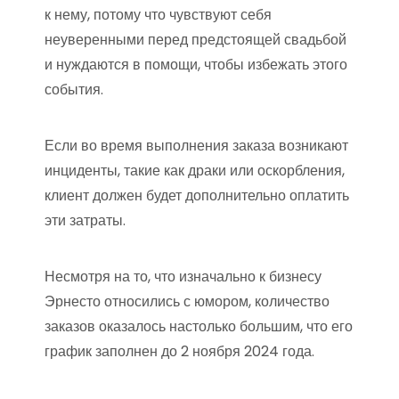
к нему, потому что чувствуют себя
неуверенными перед предстоящей свадьбой
и нуждаются в помощи, чтобы избежать этого
события.
Если во время выполнения заказа возникают
инциденты, такие как драки или оскорбления,
клиент должен будет дополнительно оплатить
эти затраты.
Несмотря на то, что изначально к бизнесу
Эрнесто относились с юмором, количество
заказов оказалось настолько большим, что его
график заполнен до 2 ноября 2024 года.