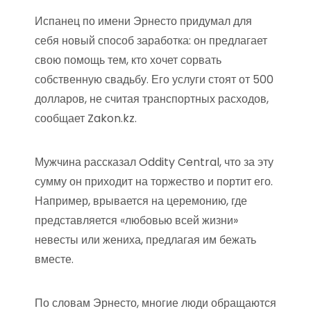
Испанец по имени Эрнесто придумал для
себя новый способ заработка: он предлагает
свою помощь тем, кто хочет сорвать
собственную свадьбу. Его услуги стоят от 500
долларов, не считая транспортных расходов,
сообщает Zakon.kz.
Мужчина рассказал Oddity Central, что за эту
сумму он приходит на торжество и портит его.
Например, врывается на церемонию, где
представляется «любовью всей жизни»
невесты или жениха, предлагая им бежать
вместе.
По словам Эрнесто, многие люди обращаются