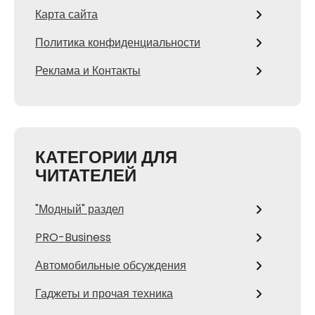
Карта сайта
Политика конфиденциальности
Реклама и Контакты
КАТЕГОРИИ ДЛЯ
ЧИТАТЕЛЕЙ
"Модный" раздел
PRO-Business
Автомобильные обсуждения
Гаджеты и прочая техника