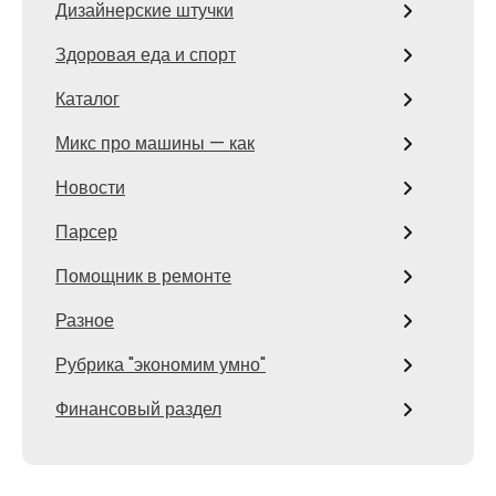
Дизайнерские штучки
Здоровая еда и спорт
Каталог
Микс про машины — как
Новости
Парсер
Помощник в ремонте
Разное
Рубрика "экономим умно"
Финансовый раздел