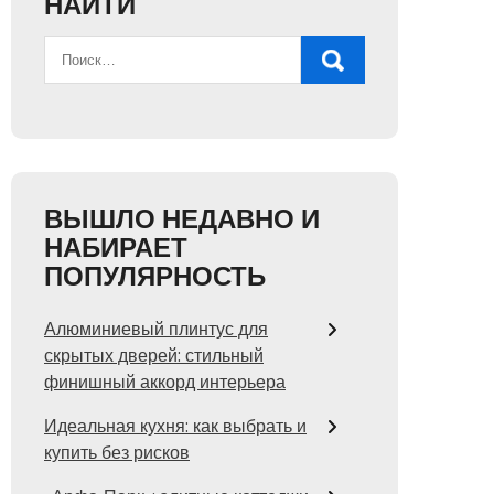
НАЙТИ
ВЫШЛО НЕДАВНО И
НАБИРАЕТ
ПОПУЛЯРНОСТЬ
Алюминиевый плинтус для
скрытых дверей: стильный
финишный аккорд интерьера
Идеальная кухня: как выбрать и
купить без рисков