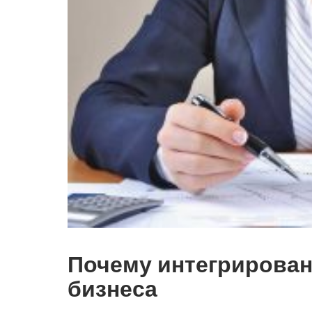
Почему интегрирован
бизнеса