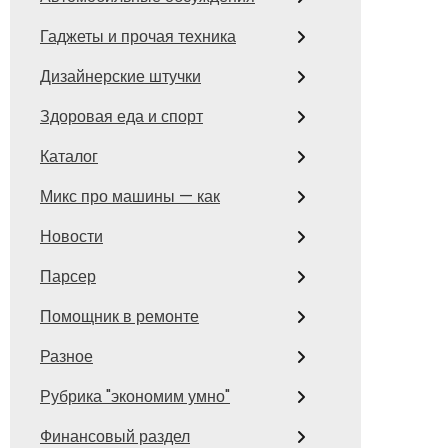
Гаджеты и прочая техника
Дизайнерские штучки
Здоровая еда и спорт
Каталог
Микс про машины — как
Новости
Парсер
Помощник в ремонте
Разное
Рубрика "экономим умно"
Финансовый раздел