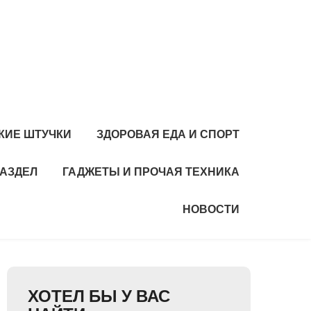
КИЕ ШТУЧКИ
ЗДОРОВАЯ ЕДА И СПОРТ
РАЗДЕЛ
ГАДЖЕТЫ И ПРОЧАЯ ТЕХНИКА
НОВОСТИ
ХОТЕЛ БЫ У ВАС