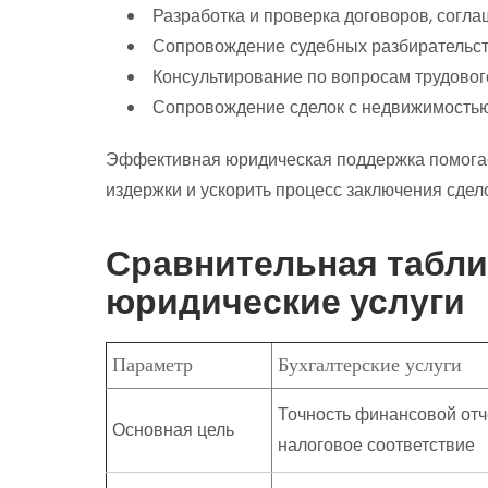
Разработка и проверка договоров, согла
Сопровождение судебных разбирательст
Консультирование по вопросам трудовог
Сопровождение сделок с недвижимостью
Эффективная юридическая поддержка помогае
издержки и ускорить процесс заключения сдело
Сравнительная табли
юридические услуги
Параметр
Бухгалтерские услуги
Точность финансовой отч
Основная цель
налоговое соответствие