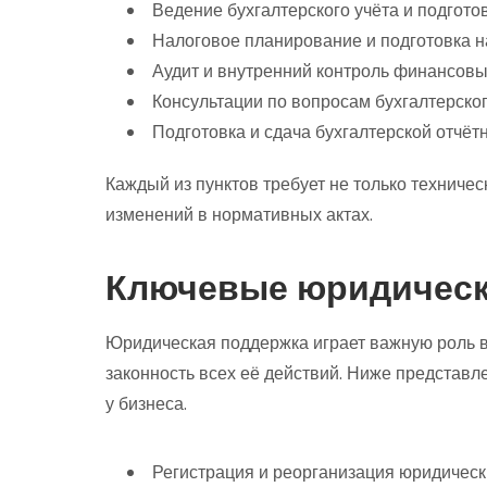
Ведение бухгалтерского учёта и подгото
Налоговое планирование и подготовка 
Аудит и внутренний контроль финансов
Консультации по вопросам бухгалтерског
Подготовка и сдача бухгалтерской отчёт
Каждый из пунктов требует не только техничес
изменений в нормативных актах.
Ключевые юридически
Юридическая поддержка играет важную роль в
законность всех её действий. Ниже представ
у бизнеса.
Регистрация и реорганизация юридическ