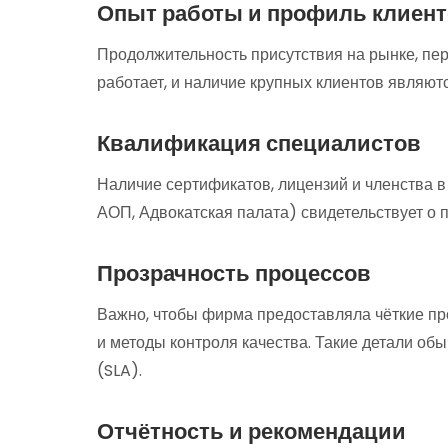
Опыт работы и профиль клиен
Продолжительность присутствия на рынке, пер
работает, и наличие крупных клиентов являю
Квалификация специалистов
Наличие сертификатов, лицензий и членства 
АОП, Адвокатская палата) свидетельствует о
Прозрачность процессов
Важно, чтобы фирма предоставляла чёткие пр
и методы контроля качества. Такие детали о
(SLA).
Отчётность и рекомендации