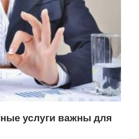
ные услуги важны для