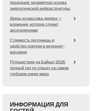
продукция: незаметная основа
энергетической инфраструктуры
Дверь из массива дерева —
вложение, которое служит
десятилетиями
Стоимость песочницы и
удобство покупки в интернет-
магазине
Путешествие на Байкал 2026:
полный гид по отдыху на самом
глубоком озере мира
ИНФОРМАЦИЯ ДЛЯ
ГОСТЕЙ