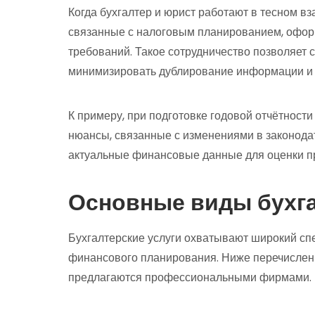
Когда бухгалтер и юрист работают в тесном вз
связанные с налоговым планированием, офор
требований. Такое сотрудничество позволяет 
минимизировать дублирование информации и 
К примеру, при подготовке годовой отчётности
нюансы, связанные с изменениями в законодате
актуальные финансовые данные для оценки п
Основные виды бухга
Бухгалтерские услуги охватывают широкий спек
финансового планирования. Ниже перечислен
предлагаются профессиональными фирмами.