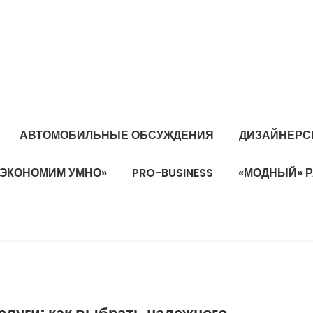
АВТОМОБИЛЬНЫЕ ОБСУЖДЕНИЯ
ДИЗАЙНЕРС
«ЭКОНОМИМ УМНО»
PRO-BUSINESS
«МОДНЫЙ» 