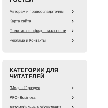
Авторам и правообладателям
Карта сайта
Политика конфиденциальности
Реклама и Контакты
КАТЕГОРИИ ДЛЯ
ЧИТАТЕЛЕЙ
"Модный" раздел
PRO-Business
Автомобильные обсуждения