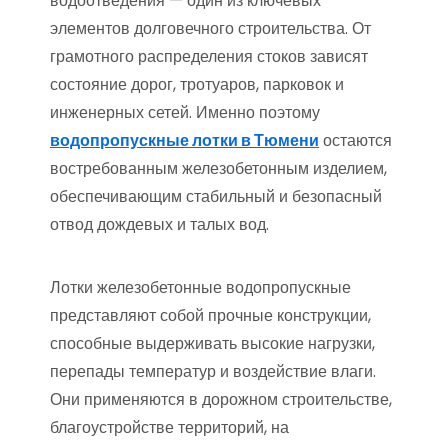
водоотведения — один из ключевых
элементов долговечного строительства. От
грамотного распределения стоков зависят
состояние дорог, тротуаров, парковок и
инженерных сетей. Именно поэтому
водопропускные лотки в Тюмени
остаются
востребованным железобетонным изделием,
обеспечивающим стабильный и безопасный
отвод дождевых и талых вод.
Лотки железобетонные водопропускные
представляют собой прочные конструкции,
способные выдерживать высокие нагрузки,
перепады температур и воздействие влаги.
Они применяются в дорожном строительстве,
благоустройстве территорий, на