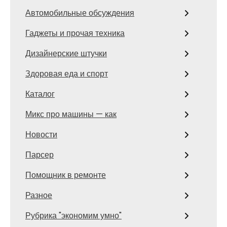
Автомобильные обсуждения
Гаджеты и прочая техника
Дизайнерские штучки
Здоровая еда и спорт
Каталог
Микс про машины — как
Новости
Парсер
Помощник в ремонте
Разное
Рубрика "экономим умно"