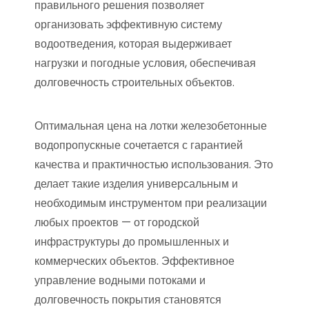
правильного решения позволяет
организовать эффективную систему
водоотведения, которая выдерживает
нагрузки и погодные условия, обеспечивая
долговечность строительных объектов.
Оптимальная цена на лотки железобетонные
водопропускные сочетается с гарантией
качества и практичностью использования. Это
делает такие изделия универсальным и
необходимым инструментом при реализации
любых проектов — от городской
инфраструктуры до промышленных и
коммерческих объектов. Эффективное
управление водными потоками и
долговечность покрытия становятся