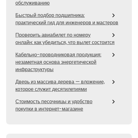
обслуживанию
Быстрый подбор подшипника:
практический гид для инженеров и мастеров
Проверить авиабилет по номеру
онлайн: как убедиться, что вылет состоится
Кабельно-проводниковая продукция:
незаметная основа энергетической
инфраструктуры
Дверь из массива дерева — вложение,
которое служит десятилетиями
Стоимость песочницы и удобство
покупки в интернет-магазине