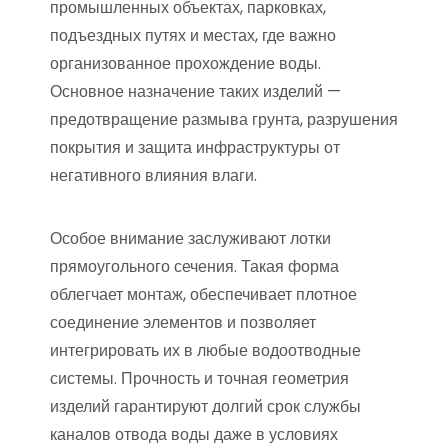
промышленных объектах, парковках,
подъездных путях и местах, где важно
организованное прохождение воды.
Основное назначение таких изделий —
предотвращение размыва грунта, разрушения
покрытия и защита инфраструктуры от
негативного влияния влаги.
Особое внимание заслуживают лотки
прямоугольного сечения. Такая форма
облегчает монтаж, обеспечивает плотное
соединение элементов и позволяет
интегрировать их в любые водоотводные
системы. Прочность и точная геометрия
изделий гарантируют долгий срок службы
каналов отвода воды даже в условиях