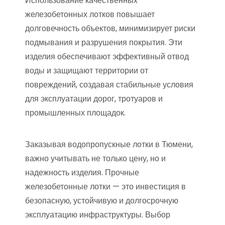
Использование качественных
железобетонных лотков повышает
долговечность объектов, минимизирует риски
подмывания и разрушения покрытия. Эти
изделия обеспечивают эффективный отвод
воды и защищают территории от
повреждений, создавая стабильные условия
для эксплуатации дорог, тротуаров и
промышленных площадок.
Заказывая водопропускные лотки в Тюмени,
важно учитывать не только цену, но и
надежность изделия. Прочные
железобетонные лотки — это инвестиция в
безопасную, устойчивую и долгосрочную
эксплуатацию инфраструктуры. Выбор