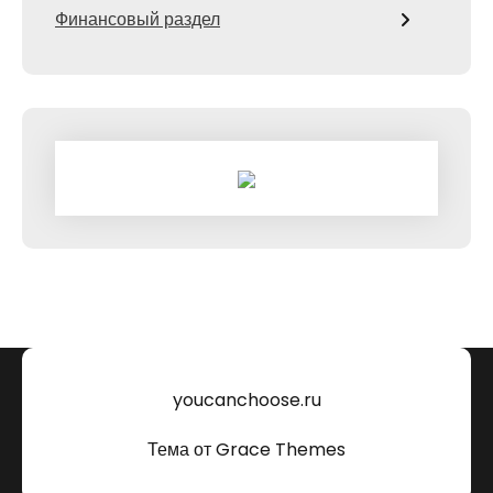
Финансовый раздел
youcanchoose.ru
Тема от Grace Themes