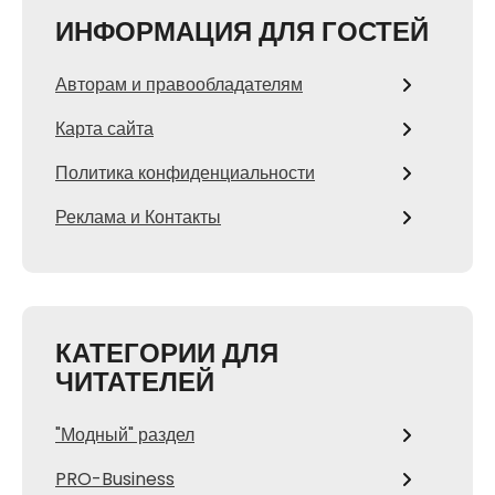
ИНФОРМАЦИЯ ДЛЯ ГОСТЕЙ
Авторам и правообладателям
Карта сайта
Политика конфиденциальности
Реклама и Контакты
КАТЕГОРИИ ДЛЯ
ЧИТАТЕЛЕЙ
"Модный" раздел
PRO-Business