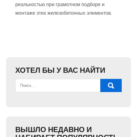
реальностью при грамотном подборе и
монтаже этих железобетонных элементов.
ХОТЕЛ БЫ У ВАС НАЙТИ
ВЫШЛО НЕДАВНО И