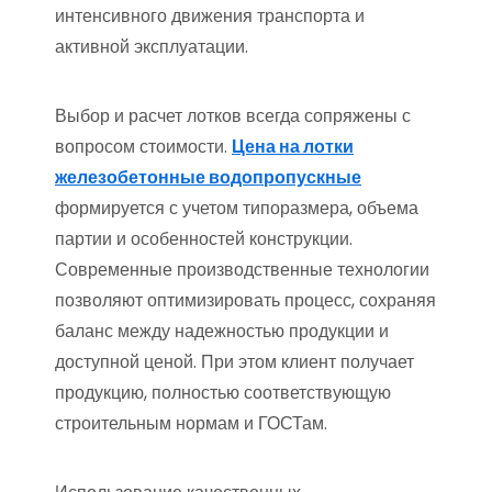
интенсивного движения транспорта и
активной эксплуатации.
Выбор и расчет лотков всегда сопряжены с
вопросом стоимости.
Цена на лотки
железобетонные водопропускные
формируется с учетом типоразмера, объема
партии и особенностей конструкции.
Современные производственные технологии
позволяют оптимизировать процесс, сохраняя
баланс между надежностью продукции и
доступной ценой. При этом клиент получает
продукцию, полностью соответствующую
строительным нормам и ГОСТам.